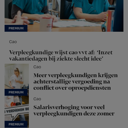
Cao
Verpleegkundige wijst cao vvt af: ‘Inzet
vakantiedagen bij ziekte slecht idee’
Cao
Meer verpleegkundigen krijgen
achterstallige vergoeding na
conflict over oproepdiensten
Cao
Salarisverhoging voor veel
verpleegkundigen deze zomer