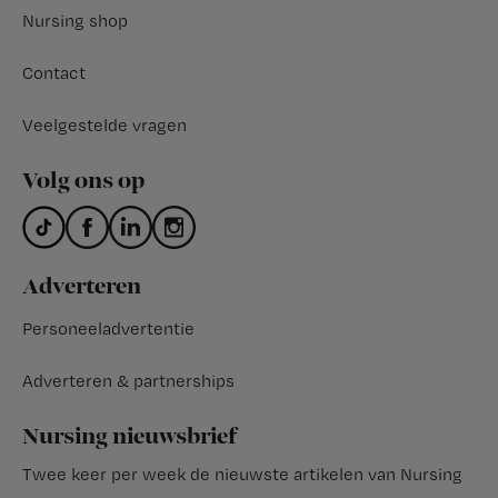
Nursing shop
Contact
Veelgestelde vragen
Volg ons op
Adverteren
Personeeladvertentie
Adverteren & partnerships
Nursing nieuwsbrief
Twee keer per week de nieuwste artikelen van Nursing