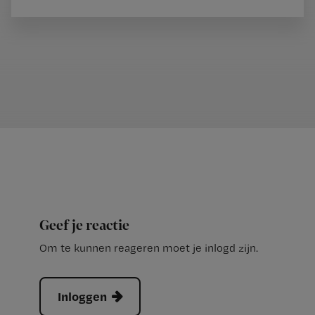
Geef je reactie
Om te kunnen reageren moet je inlogd zijn.
Inloggen