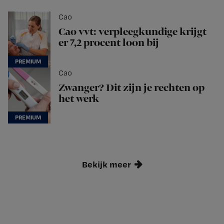
Cao
Cao vvt: verpleegkundige krijgt
er 7,2 procent loon bij
Cao
Zwanger? Dit zijn je rechten op
het werk
Bekijk meer