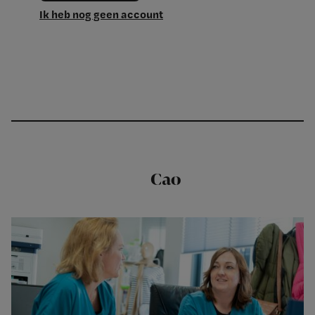
Ik heb nog geen account
Cao