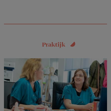
Praktijk