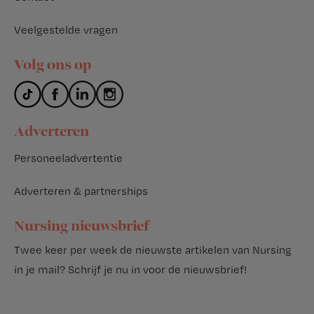
Veelgestelde vragen
Volg ons op
Adverteren
Personeeladvertentie
Adverteren & partnerships
Nursing nieuwsbrief
Twee keer per week de nieuwste artikelen van Nursing
in je mail?
Schrijf je nu in voor de nieuwsbrief
!