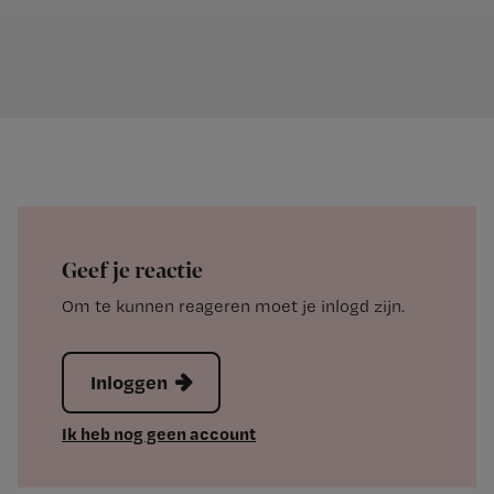
Geef je reactie
Om te kunnen reageren moet je inlogd zijn.
Inloggen
Ik heb nog geen account