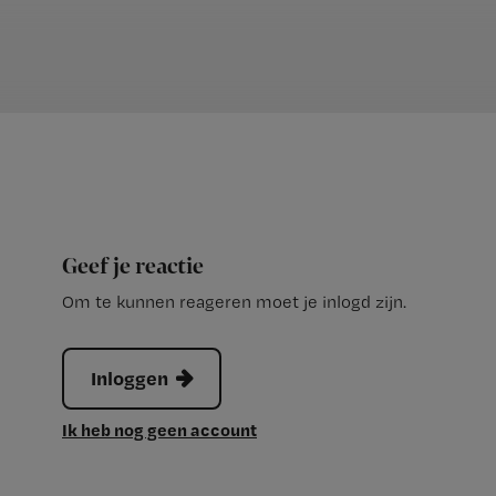
Geef je reactie
Om te kunnen reageren moet je inlogd zijn.
Inloggen
Ik heb nog geen account