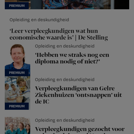
Opleiding en deskundigheid
‘Leer verpleegkundigen wat hun
economische waarde is’ | De Stelling
Opleiding en deskundigheid
‘Hebben we straks nog een
diploma nodig of niet?’
Opleiding en deskundigheid
Verpleegkundigen van Gelre
Ziekenhuizen ‘ontsnappen’ uit
de IC
Opleiding en deskundigheid
Verpleegkundigen gezocht voor