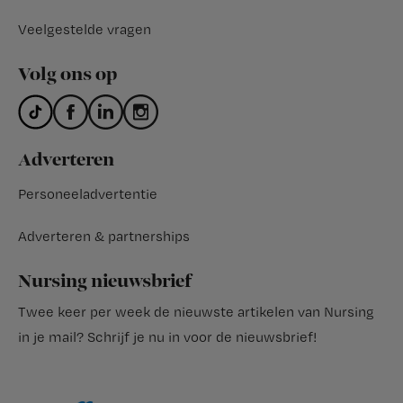
Veelgestelde vragen
Volg ons op
Adverteren
Personeeladvertentie
Adverteren & partnerships
Nursing nieuwsbrief
Twee keer per week de nieuwste artikelen van Nursing
in je mail?
Schrijf je nu in voor de nieuwsbrief
!