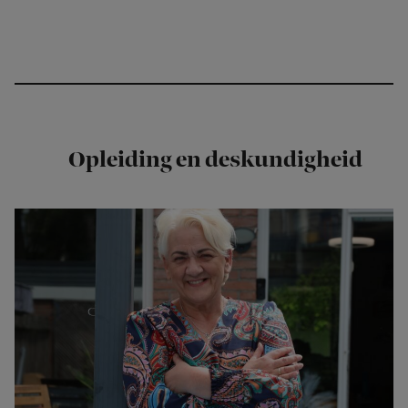
Opleiding en deskundigheid