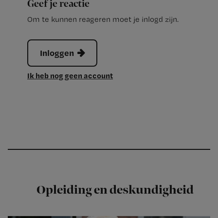
Geef je reactie
Om te kunnen reageren moet je inlogd zijn.
Inloggen
Ik heb nog geen account
Opleiding en deskundigheid