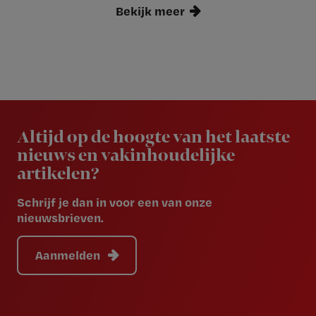
Bekijk meer
Newsletter
Altijd op de hoogte van het laatste
nieuws en vakinhoudelijke
artikelen?
Schrijf je dan in voor een van onze
nieuwsbrieven.
Aanmelden