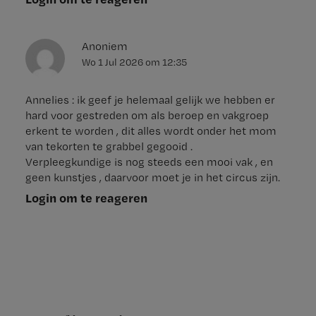
Anoniem
Wo 1 Jul 2026
om
12:35
Annelies : ik geef je helemaal gelijk we hebben er
hard voor gestreden om als beroep en vakgroep
erkent te worden , dit alles wordt onder het mom
van tekorten te grabbel gegooid .
Verpleegkundige is nog steeds een mooi vak , en
geen kunstjes , daarvoor moet je in het circus zijn.
Login om te reageren