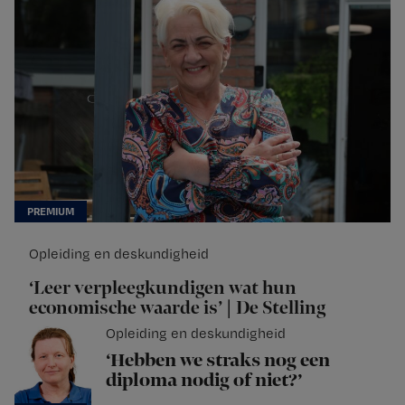
Opleiding en deskundigheid
‘Leer verpleegkundigen wat hun
economische waarde is’ | De Stelling
Opleiding en deskundigheid
‘Hebben we straks nog een
diploma nodig of niet?’