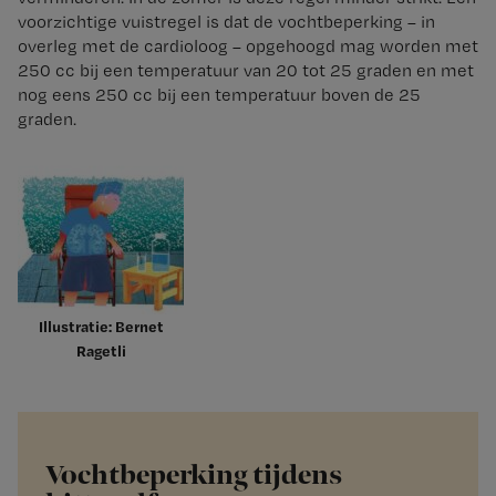
voorzichtige vuistregel is dat de vochtbeperking – in
overleg met de cardioloog – opgehoogd mag worden met
250 cc bij een temperatuur van 20 tot 25 graden en met
nog eens 250 cc bij een temperatuur boven de 25
graden.
Illustratie: Bernet
Ragetli
Vochtbeperking tijdens