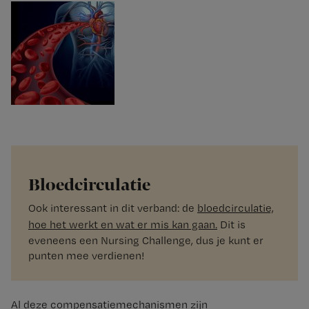
Bloedcirculatie
Ook interessant in dit verband: de
bloedcirculatie,
hoe het werkt en wat er mis kan gaan.
Dit is
eveneens een Nursing Challenge, dus je kunt er
punten mee verdienen!
Al deze compensatiemechanismen zijn