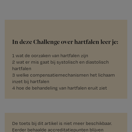
In deze Challenge over hartfalen leer je:
1 wat de oorzaken van hartfalen zijn
2 wat er mis gaat bij systolisch en diastolisch
hartfalen
3 welke compensatiemechanismen het lichaam
inzet bij hartfalen
4 hoe de behandeling van hartfalen eruit ziet
De toets bij dit artikel is niet meer beschikbaar.
Eerder behaalde accreditatiepunten blijven