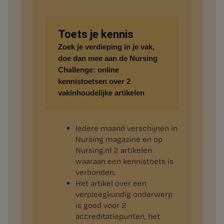
Toets je kennis
Zoek je verdieping in je vak,
doe dan mee aan de
Nursing
Challenge
: online
kennistoetsen over 2
vakinhoudelijke artikelen
Iedere maand verschijnen in
Nursing magazine en op
Nursing.nl 2 artikelen
waaraan een kennistoets is
verbonden.
Het artikel over een
verpleegkundig onderwerp
is goed voor 2
accreditatiepunten, het