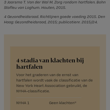
3 Jaarsma T. Van der Wal M. Zorg rondom hartfalen. Bohn
Stafleu van Loghum. Houten, 2015.
4 Gezondheidsraad. Richtlijnen goede voeding 2015. Den
Haag: Gezondheidsraad, 2015; publicatienr. 2015/24.
4 stadia van klachten bij
hartfalen
Voor het graderen van de ernst van
hartfalen wordt vaak de classificatie van de
New York Heart Association gebruikt, de
NYHA-classificatie.
NYHA 1
Geen klachten*