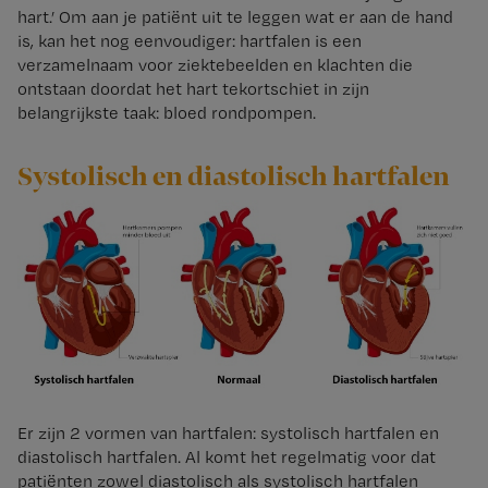
hart.’ Om aan je patiënt uit te leggen wat er aan de hand
is, kan het nog eenvoudiger: hartfalen is een
verzamelnaam voor ziektebeelden en klachten die
ontstaan doordat het hart tekortschiet in zijn
belangrijkste taak: bloed rondpompen.
Systolisch en diastolisch hartfalen
Er zijn 2 vormen van hartfalen: systolisch hartfalen en
diastolisch hartfalen. Al komt het regelmatig voor dat
patiënten zowel diastolisch als systolisch hartfalen