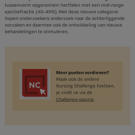
tussenvorm opgenomen: hartfalen met een
mid-range
ejectiefractie (40-49%). Met deze nieuwe categorie
hopen onderzoekers onderzoek naar de achterliggende
oorzaken en daarmee ook de ontwikkeling van nieuwe
behandelingen te stimuleren.
Meer punten verdienen?
Maak ook de andere
Nursing Challenge toetsen,
je vindt ze via de
Challenge-pagina
.