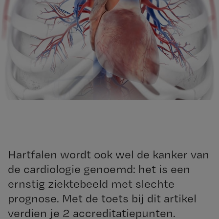
Hartfalen wordt ook wel de kanker van
de cardiologie genoemd: het is een
ernstig ziektebeeld met slechte
prognose. Met de toets bij dit artikel
verdien je 2 accreditatiepunten.