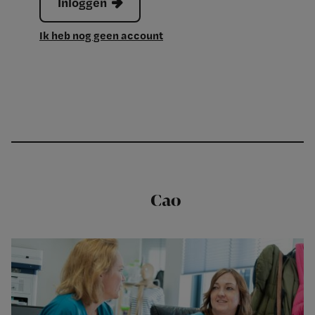
Inloggen
Ik heb nog geen account
Cao