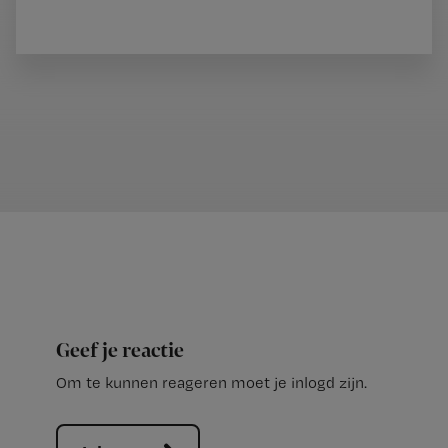
Geef je reactie
Om te kunnen reageren moet je inlogd zijn.