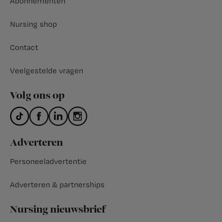
Abonnementen
Nursing shop
Contact
Veelgestelde vragen
Volg ons op
Adverteren
Personeeladvertentie
Adverteren & partnerships
Nursing nieuwsbrief