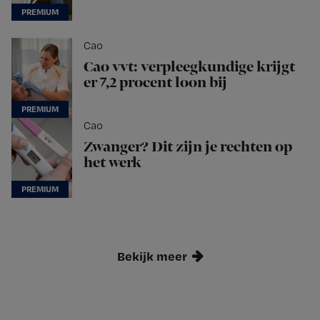
Cao
Cao vvt: verpleegkundige krijgt
er 7,2 procent loon bij
Cao
Zwanger? Dit zijn je rechten op
het werk
Bekijk meer