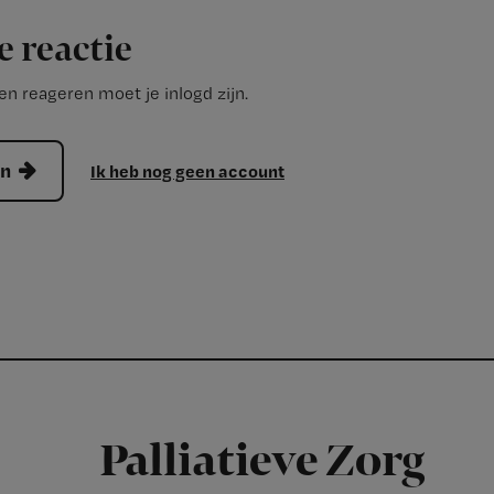
e reactie
n reageren moet je inlogd zijn.
en
Ik heb nog geen account
Palliatieve Zorg