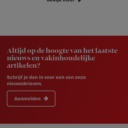
Newsletter
Altijd op de hoogte van het laatste
nieuws en vakinhoudelijke
artikelen?
Schrijf je dan in voor een van onze
nieuwsbrieven.
Aanmelden