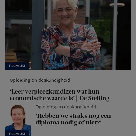
Opleiding en deskundigheid
‘Leer verpleegkundigen wat hun
economische waarde is’ | De Stelling
Opleiding en deskundigheid
‘Hebben we straks nog een
diploma nodig of niet?’