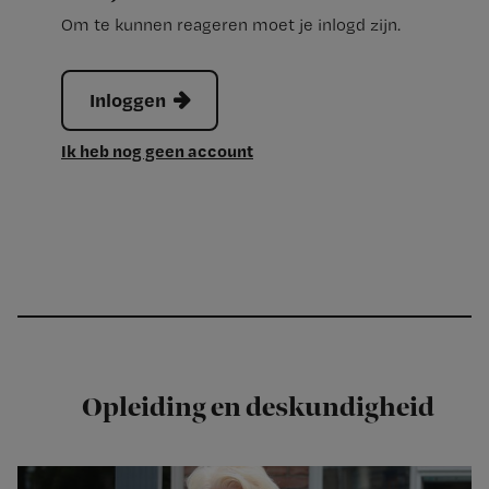
Om te kunnen reageren moet je inlogd zijn.
Inloggen
Ik heb nog geen account
Opleiding en deskundigheid