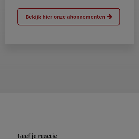
Bekijk hier onze abonnementen
Geef je reactie