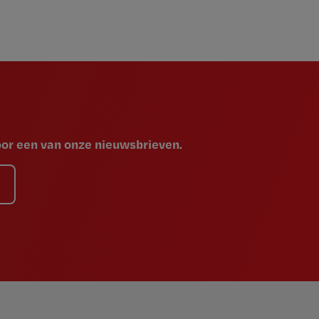
voor een van onze nieuwsbrieven.