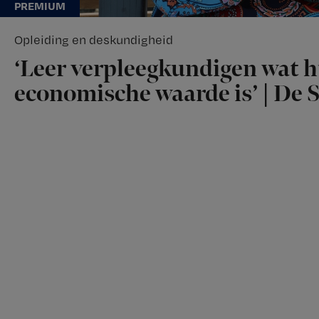
Opleiding en deskundigheid
‘Leer verpleegkundigen wat 
economische waarde is’ | De S