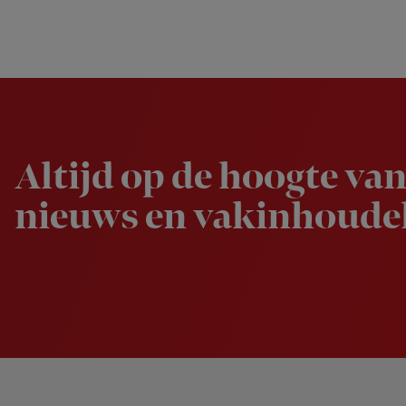
Newsletter
Altijd op de hoogte van
nieuws en vakinhoudel