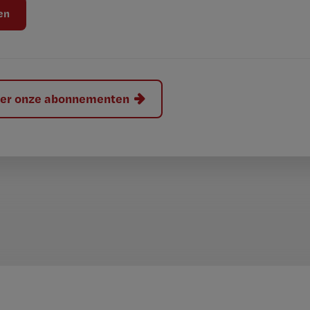
hier onze abonnementen