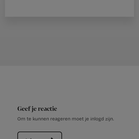
Geef je reactie
Om te kunnen reageren moet je inlogd zijn.