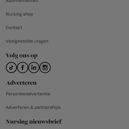
Abonnementen
Nursing shop
Contact
Veelgestelde vragen
Volg ons op
Adverteren
Personeeladvertentie
Adverteren & partnerships
Nursing nieuwsbrief