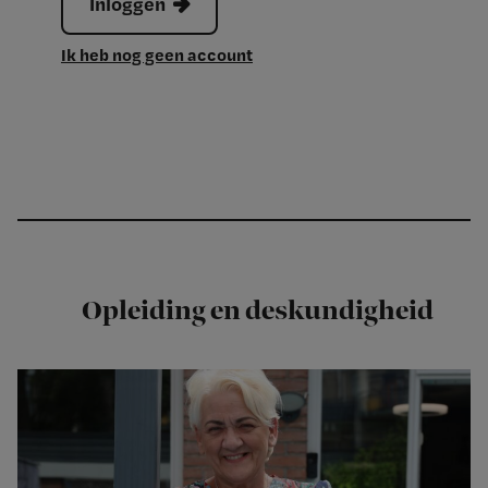
Inloggen
Ik heb nog geen account
Opleiding en deskundigheid