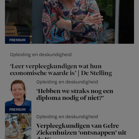
Opleiding en deskundigheid
‘Leer verpleegkundigen wat hun
economische waarde is’ | De Stelling
Opleiding en deskundigheid
‘Hebben we straks nog een
diploma nodig of niet?’
Opleiding en deskundigheid
Verpleegkundigen van Gelre
Ziekenhuizen ‘ontsnappen’ uit