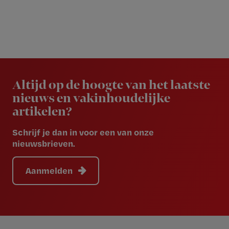
Newsletter
Altijd op de hoogte van het laatste
nieuws en vakinhoudelijke
artikelen?
Schrijf je dan in voor een van onze
nieuwsbrieven.
Aanmelden