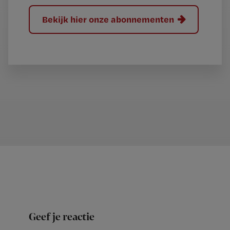
Bekijk hier onze abonnementen
Geef je reactie