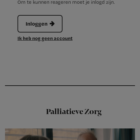
Om te kunnen reageren moet je inlogd zijn.
Inloggen
Ik heb nog geen account
Palliatieve Zorg