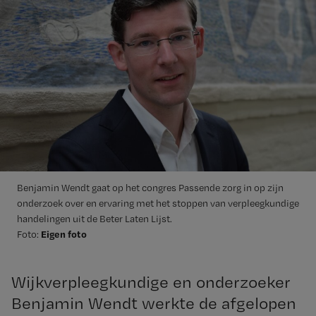
Benjamin Wendt gaat op het congres Passende zorg in op zijn
onderzoek over en ervaring met het stoppen van verpleegkundige
handelingen uit de Beter Laten Lijst.
Eigen foto
Foto:
Wijkverpleegkundige en onderzoeker
Benjamin Wendt werkte de afgelopen