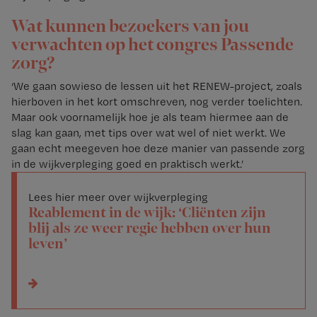
Wat kunnen bezoekers van jou
verwachten op het congres Passende
zorg?
‘We gaan sowieso de lessen uit het RENEW-project, zoals
hierboven in het kort omschreven, nog verder toelichten.
Maar ook voornamelijk hoe je als team hiermee aan de
slag kan gaan, met tips over wat wel of niet werkt. We
gaan echt meegeven hoe deze manier van passende zorg
in de wijkverpleging goed en praktisch werkt.’
Lees hier meer over wijkverpleging
Reablement in de wijk: ‘Cliënten zijn
blij als ze weer regie hebben over hun
leven’