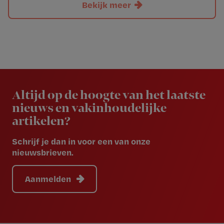
Bekijk meer
Newsletter
Altijd op de hoogte van het laatste
nieuws en vakinhoudelijke
artikelen?
Schrijf je dan in voor een van onze
nieuwsbrieven.
Aanmelden