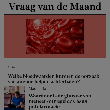
Quiz
Welke bloedwaarden kunnen de oorzaak
van anemie helpen achterhalen?
Medicatie
Waardoor is de glucose van
meneer ontregeld? Casus
polyfarmacie