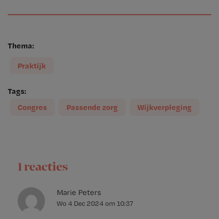
Thema:
Praktijk
Tags:
Congres
Passende zorg
Wijkverpleging
1 reacties
Marie Peters
Wo 4 Dec 2024
om
10:37