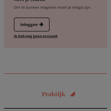
Om te kunnen reageren moet je inlogd zijn.
Inloggen
Ik heb nog geen account
Praktijk