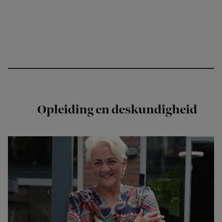
Opleiding en deskundigheid