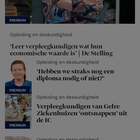
Opleiding en deskundigheid
‘Leer verpleegkundigen wat hun
economische waarde is’ | De Stelling
Opleiding en deskundigheid
‘Hebben we straks nog een
diploma nodig of niet?’
Opleiding en deskundigheid
Verpleegkundigen van Gelre
Ziekenhuizen ‘ontsnappen’ uit
de IC
Opleiding en deskundigheid