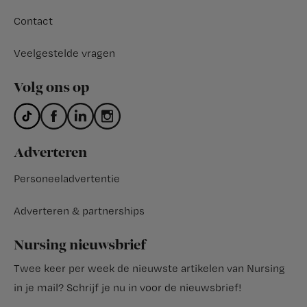
Contact
Veelgestelde vragen
Volg ons op
Adverteren
Personeeladvertentie
Adverteren & partnerships
Nursing nieuwsbrief
Twee keer per week de nieuwste artikelen van Nursing
in je mail?
Schrijf je nu in voor de nieuwsbrief
!