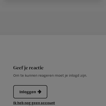
Geef je reactie
Om te kunnen reageren moet je inlogd zijn.
Inloggen
Ik heb nog geen account