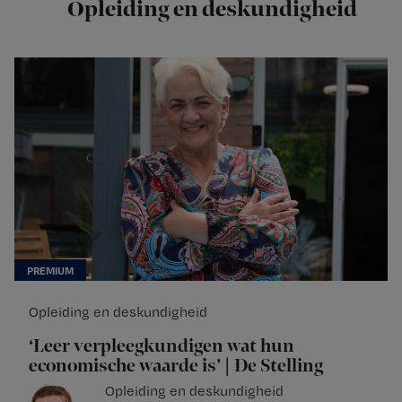
Opleiding en deskundigheid
Opleiding en deskundigheid
‘Leer verpleegkundigen wat hun
economische waarde is’ | De Stelling
Opleiding en deskundigheid