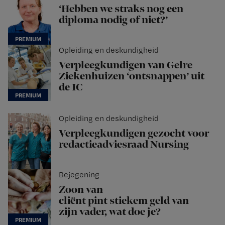
‘Hebben we straks nog een
diploma nodig of niet?’
Opleiding en deskundigheid
Verpleegkundigen van Gelre
Ziekenhuizen ‘ontsnappen’ uit
de IC
Opleiding en deskundigheid
Verpleegkundigen gezocht voor
redactieadviesraad Nursing
Bejegening
Zoon van
cliënt pint stiekem geld van
zijn vader, wat doe je?