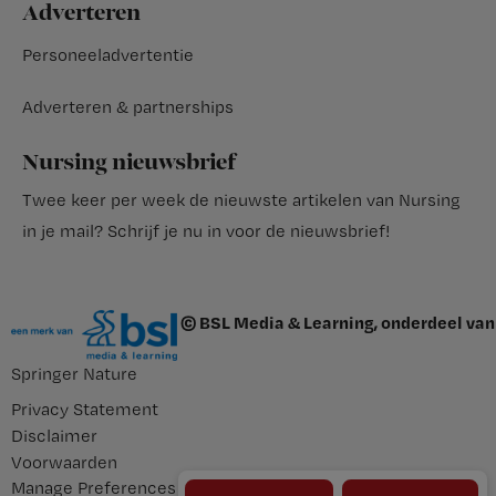
Adverteren
Personeeladvertentie
Adverteren & partnerships
Nursing nieuwsbrief
Twee keer per week de nieuwste artikelen van Nursing
in je mail?
Schrijf je nu in voor de nieuwsbrief
!
© BSL Media & Learning, onderdeel van
Springer Nature
Privacy Statement
Disclaimer
Voorwaarden
Manage Preferences