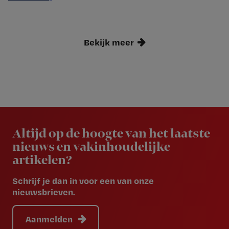
Bekijk meer
Newsletter
Altijd op de hoogte van het laatste
nieuws en vakinhoudelijke
artikelen?
Schrijf je dan in voor een van onze
nieuwsbrieven.
Aanmelden