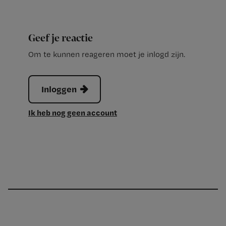
Geef je reactie
Om te kunnen reageren moet je inlogd zijn.
Inloggen
Ik heb nog geen account