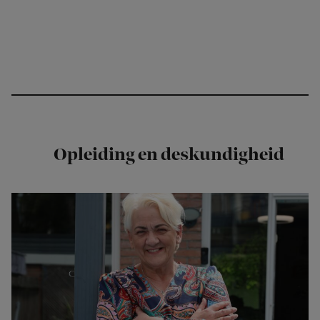
Opleiding en deskundigheid