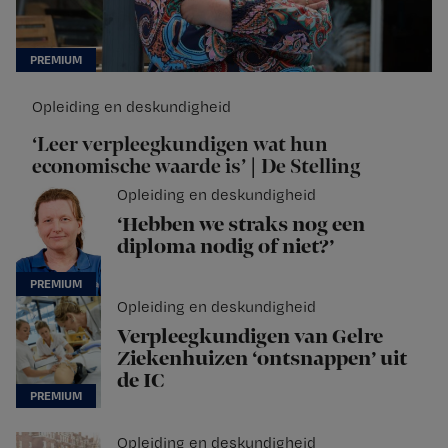
Opleiding en deskundigheid
‘Leer verpleegkundigen wat hun
economische waarde is’ | De Stelling
Opleiding en deskundigheid
‘Hebben we straks nog een
diploma nodig of niet?’
Opleiding en deskundigheid
Verpleegkundigen van Gelre
Ziekenhuizen ‘ontsnappen’ uit
de IC
Opleiding en deskundigheid