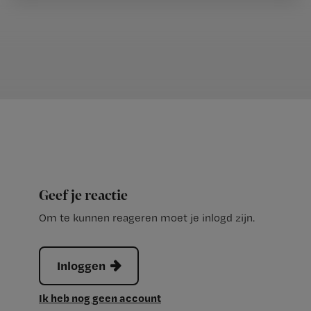
Geef je reactie
Om te kunnen reageren moet je inlogd zijn.
Inloggen
Ik heb nog geen account