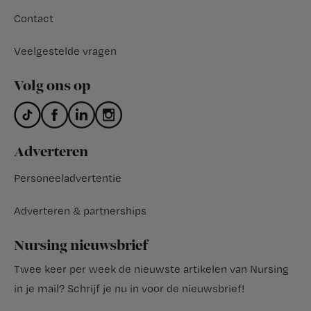
Contact
Veelgestelde vragen
Volg ons op
Adverteren
Personeeladvertentie
Adverteren & partnerships
Nursing nieuwsbrief
Twee keer per week de nieuwste artikelen van Nursing
in je mail?
Schrijf je nu in voor de nieuwsbrief
!