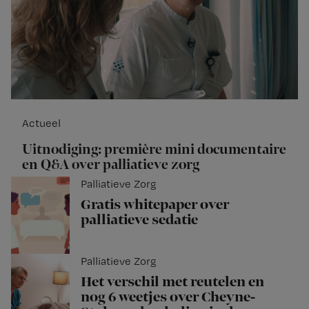
Actueel
Uitnodiging: première mini documentaire
en Q&A over palliatieve zorg
Palliatieve Zorg
Gratis whitepaper over
palliatieve sedatie
Palliatieve Zorg
Het verschil met reutelen en
nog 6 weetjes over Cheyne-