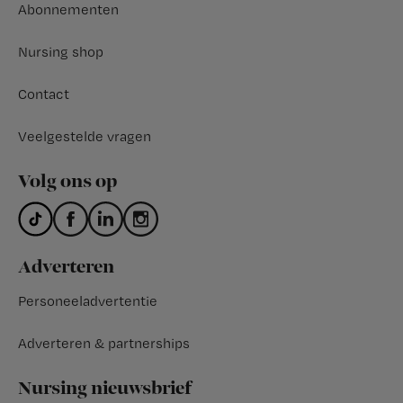
Abonnementen
Nursing shop
Contact
Veelgestelde vragen
Volg ons op
Adverteren
Personeeladvertentie
Adverteren & partnerships
Nursing nieuwsbrief