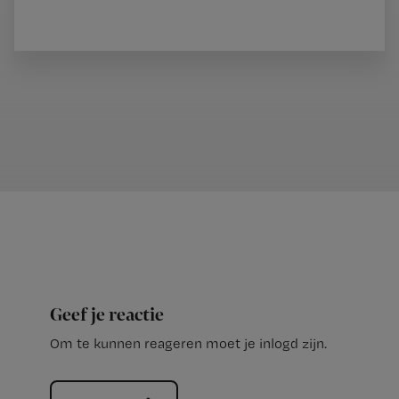
Geef je reactie
Om te kunnen reageren moet je inlogd zijn.