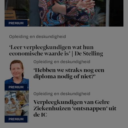
Opleiding en deskundigheid
‘Leer verpleegkundigen wat hun
economische waarde is’ | De Stelling
Opleiding en deskundigheid
‘Hebben we straks nog een
diploma nodig of niet?’
Opleiding en deskundigheid
Verpleegkundigen van Gelre
Ziekenhuizen ‘ontsnappen’ uit
de IC