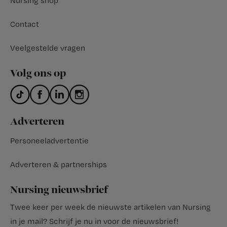
Nursing shop
Contact
Veelgestelde vragen
Volg ons op
Adverteren
Personeeladvertentie
Adverteren & partnerships
Nursing nieuwsbrief
Twee keer per week de nieuwste artikelen van Nursing
in je mail?
Schrijf je nu in voor de nieuwsbrief
!