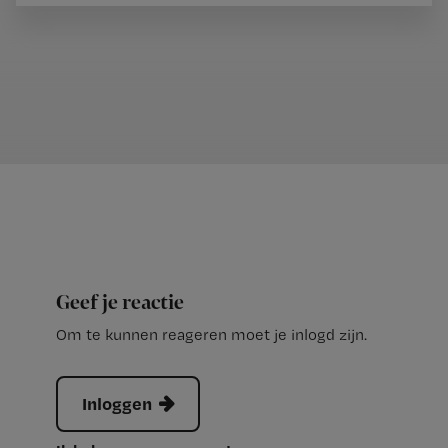
Geef je reactie
Om te kunnen reageren moet je inlogd zijn.
Inloggen