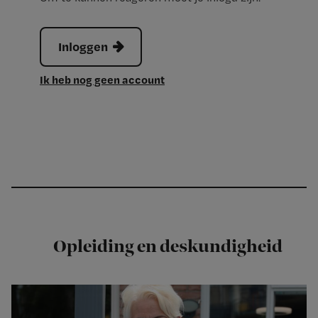
Inloggen
Ik heb nog geen account
Opleiding en deskundigheid