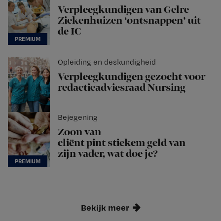
Verpleegkundigen van Gelre
Ziekenhuizen ‘ontsnappen’ uit
de IC
Opleiding en deskundigheid
Verpleegkundigen gezocht voor
redactieadviesraad Nursing
Bejegening
Zoon van
cliënt pint stiekem geld van
zijn vader, wat doe je?
Bekijk meer