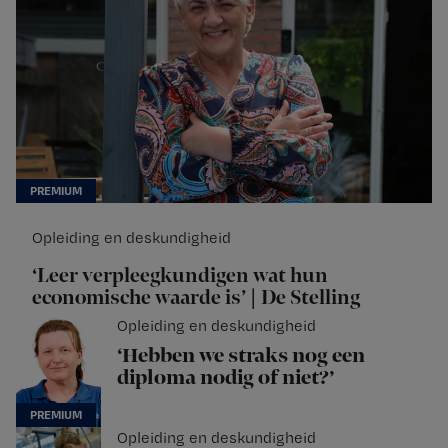
Opleiding en deskundigheid
‘Leer verpleegkundigen wat hun
economische waarde is’ | De Stelling
Opleiding en deskundigheid
‘Hebben we straks nog een
diploma nodig of niet?’
Opleiding en deskundigheid