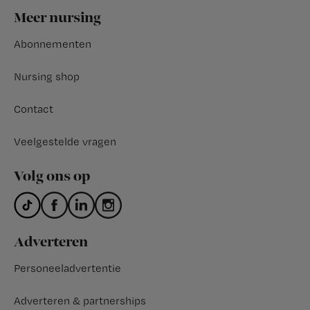
Footer
Meer nursing
Abonnementen
Nursing shop
Contact
Veelgestelde vragen
Volg ons op
Adverteren
Personeeladvertentie
Adverteren & partnerships