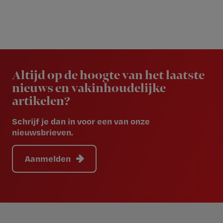
Newsletter
Altijd op de hoogte van het laatste
nieuws en vakinhoudelijke
artikelen?
Schrijf je dan in voor een van onze
nieuwsbrieven.
Aanmelden