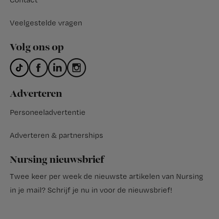
Veelgestelde vragen
Volg ons op
Adverteren
Personeeladvertentie
Adverteren & partnerships
Nursing nieuwsbrief
Twee keer per week de nieuwste artikelen van Nursing
in je mail?
Schrijf je nu in voor de nieuwsbrief
!