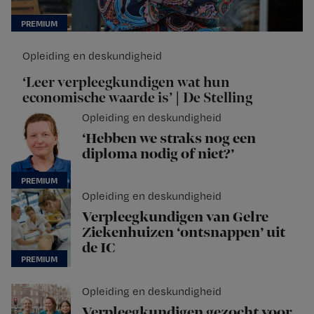
Opleiding en deskundigheid
‘Leer verpleegkundigen wat hun
economische waarde is’ | De Stelling
Opleiding en deskundigheid
‘Hebben we straks nog een
diploma nodig of niet?’
Opleiding en deskundigheid
Verpleegkundigen van Gelre
Ziekenhuizen ‘ontsnappen’ uit
de IC
Opleiding en deskundigheid
Verpleegkundigen gezocht voor