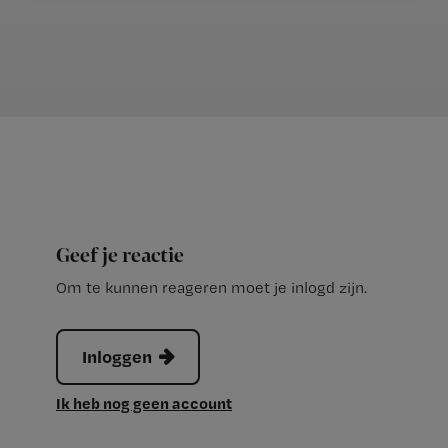
Geef je reactie
Om te kunnen reageren moet je inlogd zijn.
Inloggen
Ik heb nog geen account