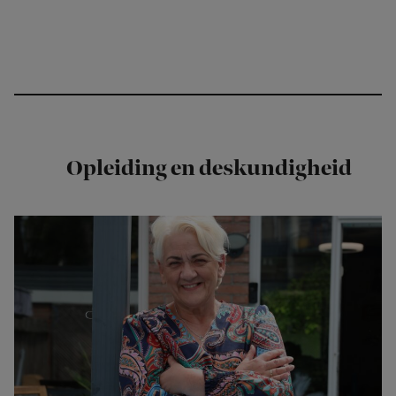
Opleiding en deskundigheid