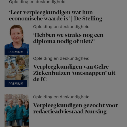
Opleiding en deskundigheid
‘Leer verpleegkundigen wat hun
economische waarde is’ | De Stelling
Opleiding en deskundigheid
‘Hebben we straks nog een
diploma nodig of niet?’
Opleiding en deskundigheid
Verpleegkundigen van Gelre
Ziekenhuizen ‘ontsnappen’ uit
de IC
Opleiding en deskundigheid
Verpleegkundigen gezocht voor
redactieadviesraad Nursing