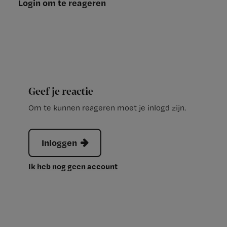
Login om te reageren
Geef je reactie
Om te kunnen reageren moet je inlogd zijn.
Inloggen
Ik heb nog geen account