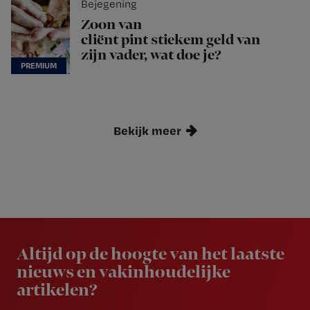
Bejegening
Zoon van
cliënt pint stiekem geld van
zijn vader, wat doe je?
Bekijk meer
Newsletter
Altijd op de hoogte van het laatste
nieuws en vakinhoudelijke
artikelen?