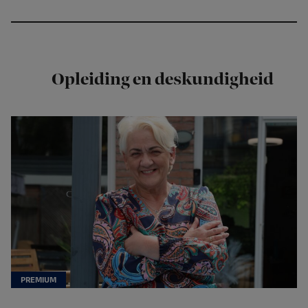
Opleiding en deskundigheid