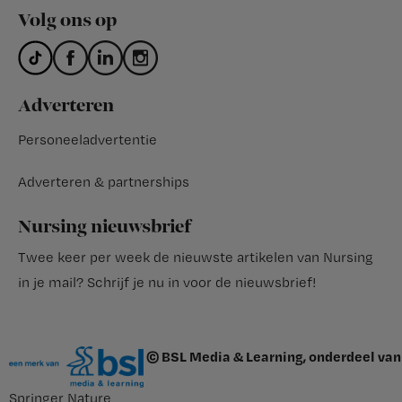
Volg ons op
Adverteren
Personeeladvertentie
Adverteren & partnerships
Nursing nieuwsbrief
Twee keer per week de nieuwste artikelen van Nursing
in je mail?
Schrijf je nu in voor de nieuwsbrief
!
© BSL Media & Learning, onderdeel van
Springer Nature