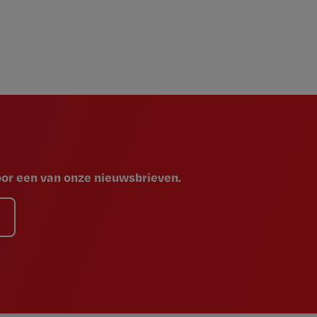
voor een van onze nieuwsbrieven.