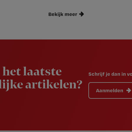
Bekijk meer
 het laatste
Schrijf je dan in 
ijke artikelen?
Aanmelden