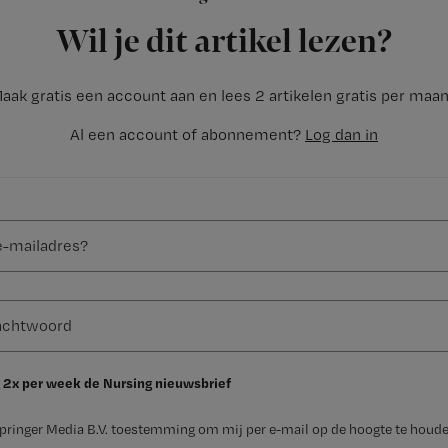
Wil je dit artikel lezen?
aak gratis een account aan en lees 2 artikelen gratis per maa
Al een account of abonnement?
Log dan in
 2x per week de Nursing nieuwsbrief
Springer Media B.V. toestemming om mij per e-mail op de hoogte te houde