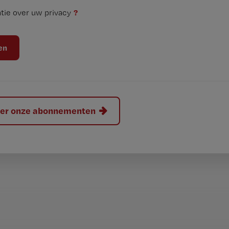
?
tie over uw privacy
hier onze abonnementen