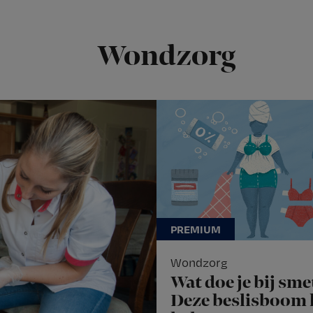
Wondzorg
Wondzorg
Wat doe je bij sme
Deze beslisboom