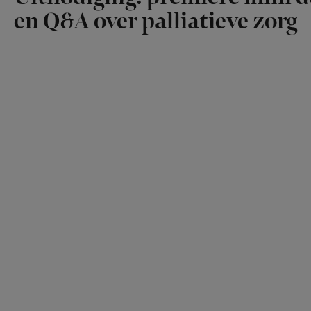
en Q&A over palliatieve zorg