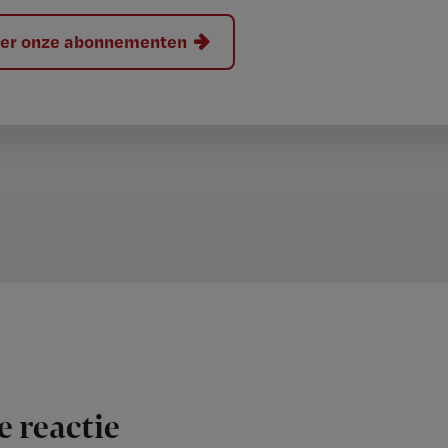
hier onze abonnementen
e reactie