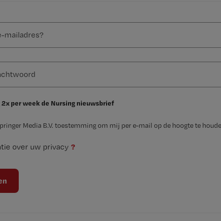
 2x per week de Nursing nieuwsbrief
Springer Media B.V. toestemming om mij per e-mail op de hoogte te houde
?
tie over uw privacy