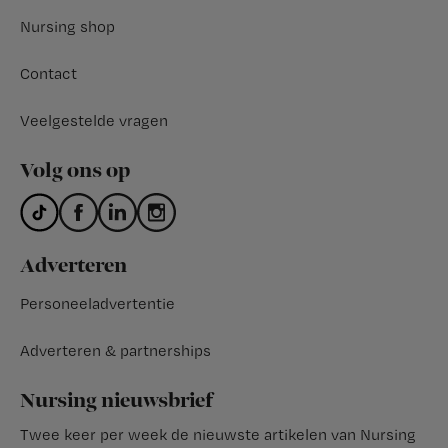
Nursing shop
Contact
Veelgestelde vragen
Volg ons op
Adverteren
Personeeladvertentie
Adverteren & partnerships
Nursing nieuwsbrief
Twee keer per week de nieuwste artikelen van Nursing