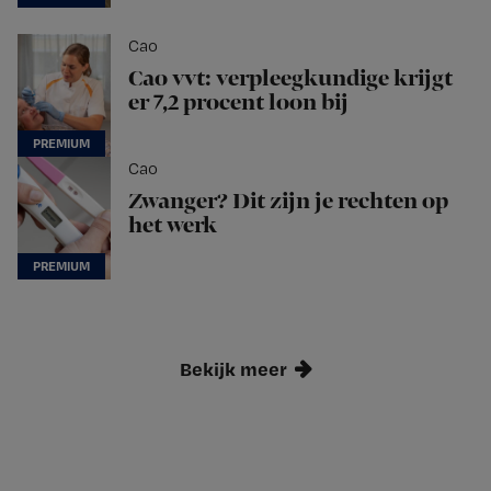
Cao
Cao vvt: verpleegkundige krijgt
er 7,2 procent loon bij
Cao
Zwanger? Dit zijn je rechten op
het werk
Bekijk meer