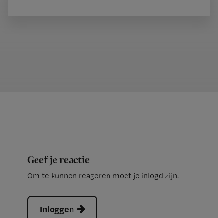
Geef je reactie
Om te kunnen reageren moet je inlogd zijn.
Inloggen