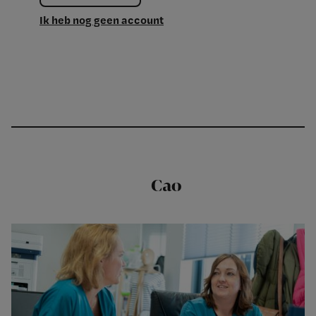
Ik heb nog geen account
Cao