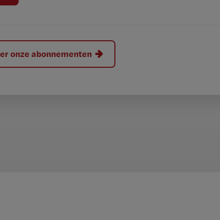
hier onze abonnementen