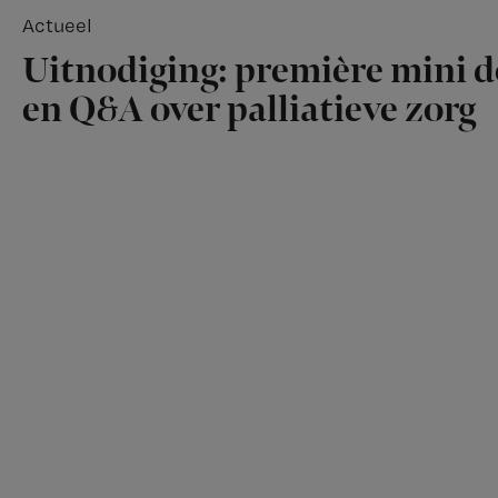
Actueel
Uitnodiging: première mini 
en Q&A over palliatieve zorg