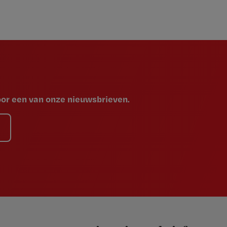
voor een van onze nieuwsbrieven.