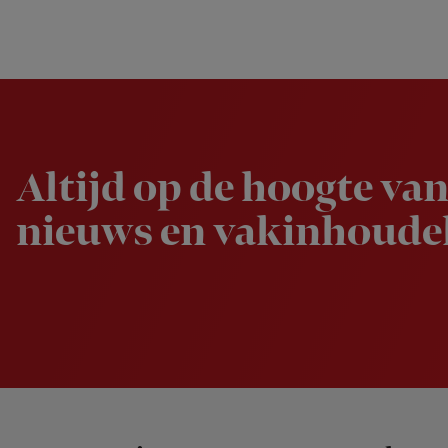
Newsletter
Altijd op de hoogte van
nieuws en vakinhoudel