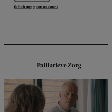
Ik heb nog geen account
Palliatieve Zorg