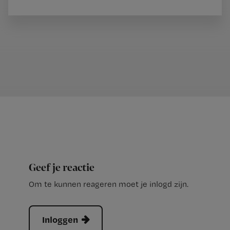
Geef je reactie
Om te kunnen reageren moet je inlogd zijn.
Inloggen