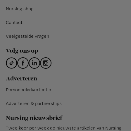
Nursing shop
Contact
Veelgestelde vragen
Volg ons op
Adverteren
Personeeladvertentie
Adverteren & partnerships
Nursing nieuwsbrief
Twee keer per week de nieuwste artikelen van Nursing