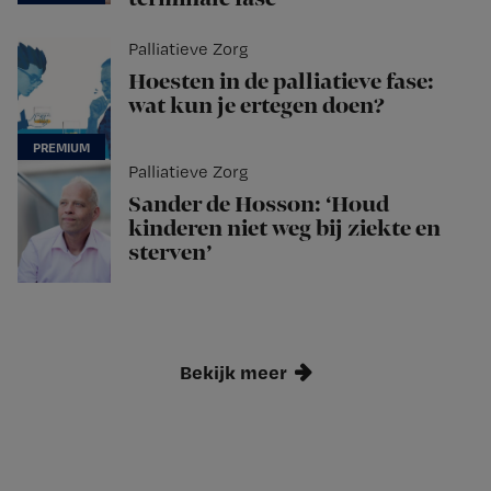
Palliatieve Zorg
Hoesten in de palliatieve fase:
wat kun je ertegen doen?
Palliatieve Zorg
Sander de Hosson: ‘Houd
kinderen niet weg bij ziekte en
sterven’
Bekijk meer