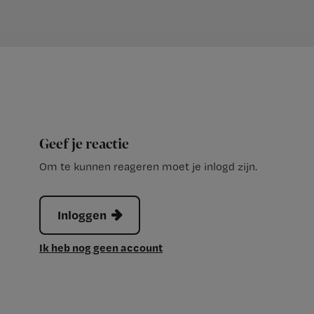
Geef je reactie
Om te kunnen reageren moet je inlogd zijn.
Inloggen
Ik heb nog geen account