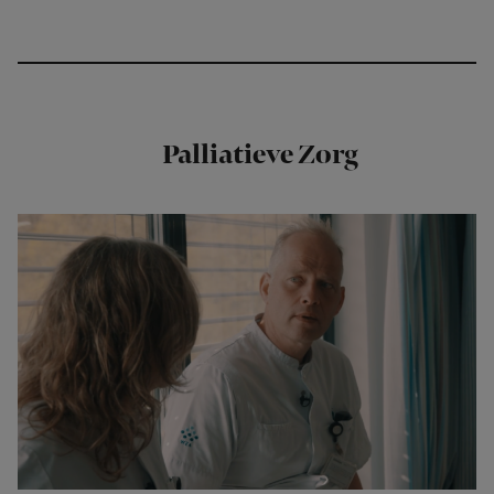
Palliatieve Zorg