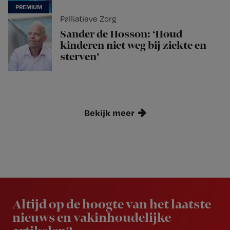
Palliatieve Zorg
Sander de Hosson: ‘Houd
kinderen niet weg bij ziekte en
sterven’
Bekijk meer
Newsletter
Altijd op de hoogte van het laatste
nieuws en vakinhoudelijke