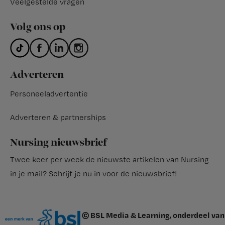
Veelgestelde vragen
Volg ons op
Adverteren
Personeeladvertentie
Adverteren & partnerships
Nursing nieuwsbrief
Twee keer per week de nieuwste artikelen van Nursing
in je mail?
Schrijf je nu in voor de nieuwsbrief
!
© BSL Media & Learning, onderdeel van