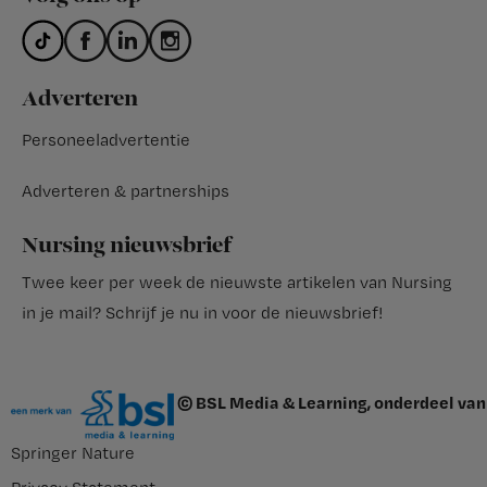
Adverteren
Personeeladvertentie
Adverteren & partnerships
Nursing nieuwsbrief
Twee keer per week de nieuwste artikelen van Nursing
in je mail?
Schrijf je nu in voor de nieuwsbrief
!
© BSL Media & Learning, onderdeel van
Springer Nature