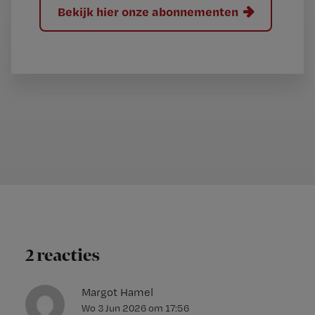
Bekijk hier onze abonnementen
2 reacties
Margot Hamel
Wo 3 Jun 2026
om
17:56