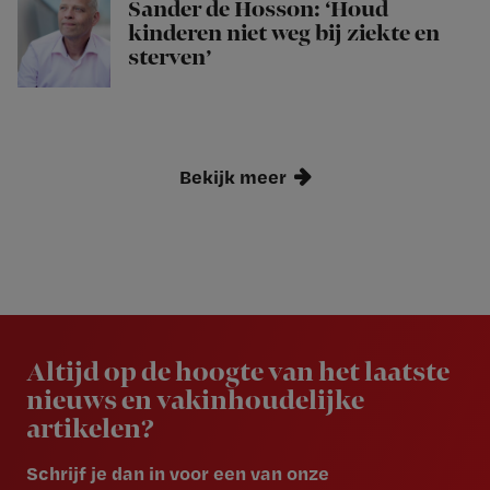
Sander de Hosson: ‘Houd
kinderen niet weg bij ziekte en
sterven’
Bekijk meer
Newsletter
Altijd op de hoogte van het laatste
nieuws en vakinhoudelijke
artikelen?
Schrijf je dan in voor een van onze