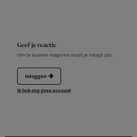
Geef je reactie
Om te kunnen reageren moet je inlogd zijn.
Inloggen
Ik heb nog geen account