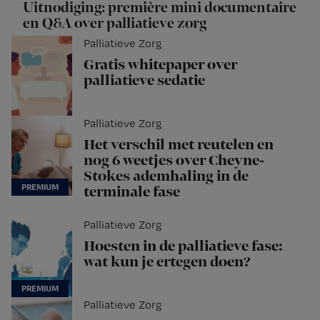
Uitnodiging: première mini documentaire
en Q&A over palliatieve zorg
Palliatieve Zorg
Gratis whitepaper over
palliatieve sedatie
Palliatieve Zorg
Het verschil met reutelen en
nog 6 weetjes over Cheyne-
Stokes ademhaling in de
terminale fase
Palliatieve Zorg
Hoesten in de palliatieve fase:
wat kun je ertegen doen?
Palliatieve Zorg