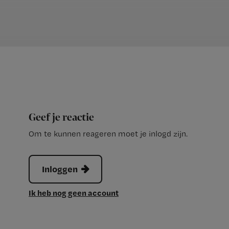
Geef je reactie
Om te kunnen reageren moet je inlogd zijn.
Inloggen
Ik heb nog geen account