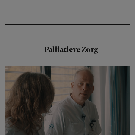
Palliatieve Zorg