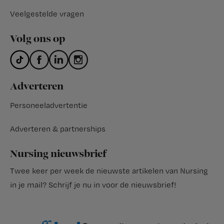
Veelgestelde vragen
Volg ons op
Adverteren
Personeeladvertentie
Adverteren & partnerships
Nursing nieuwsbrief
Twee keer per week de nieuwste artikelen van Nursing
in je mail?
Schrijf je nu in voor de nieuwsbrief
!