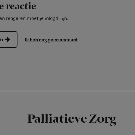
e reactie
n reageren moet je inlogd zijn.
en
Ik heb nog geen account
Palliatieve Zorg