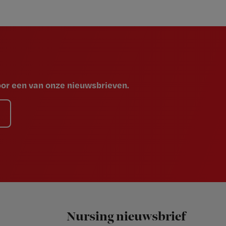
voor een van onze nieuwsbrieven.
Nursing nieuwsbrief