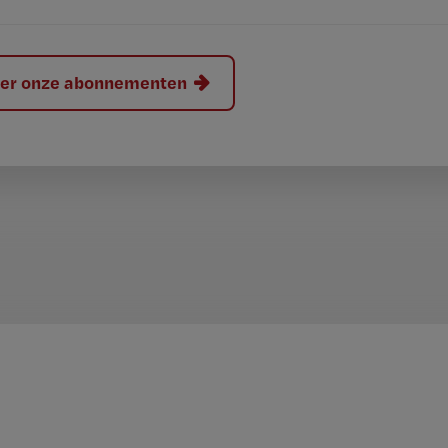
hier onze abonnementen