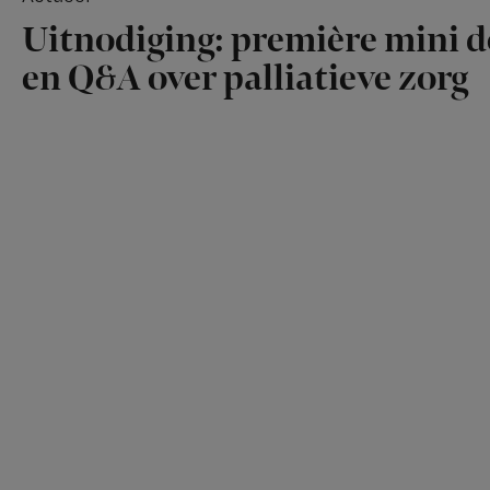
Uitnodiging: première mini 
en Q&A over palliatieve zorg