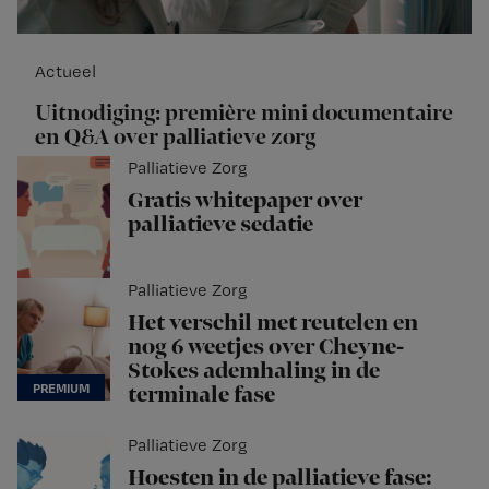
Actueel
Uitnodiging: première mini documentaire
en Q&A over palliatieve zorg
Palliatieve Zorg
Gratis whitepaper over
palliatieve sedatie
Palliatieve Zorg
Het verschil met reutelen en
nog 6 weetjes over Cheyne-
Stokes ademhaling in de
terminale fase
Palliatieve Zorg
Hoesten in de palliatieve fase: