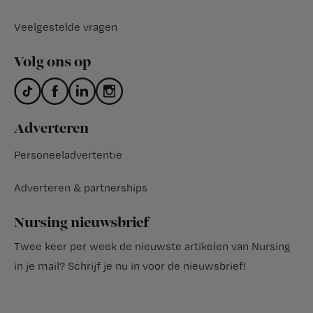
Veelgestelde vragen
Volg ons op
Adverteren
Personeeladvertentie
Adverteren & partnerships
Nursing nieuwsbrief
Twee keer per week de nieuwste artikelen van Nursing
in je mail?
Schrijf je nu in voor de nieuwsbrief
!