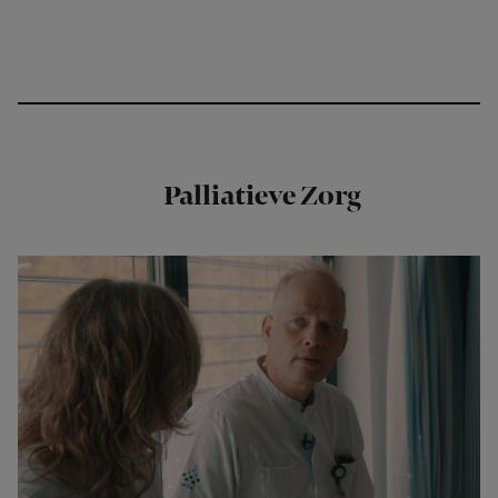
Palliatieve Zorg