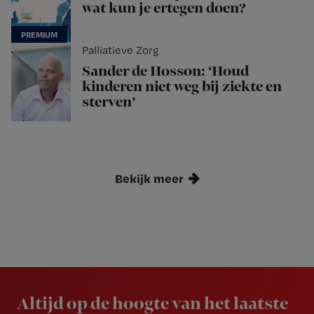
wat kun je ertegen doen?
Palliatieve Zorg
Sander de Hosson: ‘Houd
kinderen niet weg bij ziekte en
sterven’
Bekijk meer
Newsletter
Altijd op de hoogte van het laatste