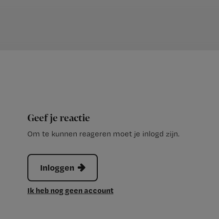
Geef je reactie
Om te kunnen reageren moet je inlogd zijn.
Inloggen
Ik heb nog geen account