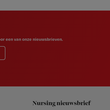
voor een van onze nieuwsbrieven.
Nursing nieuwsbrief