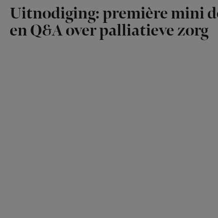
Uitnodiging: première mini 
en Q&A over palliatieve zorg