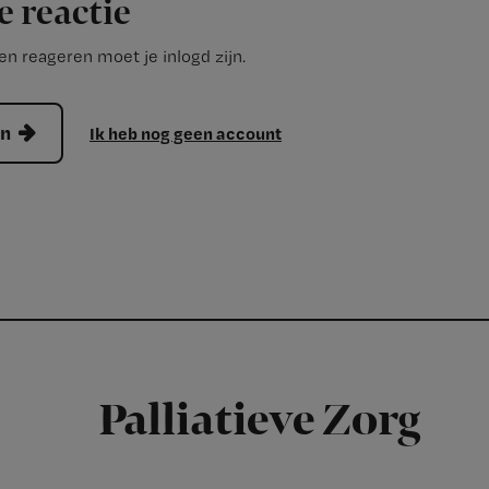
e reactie
n reageren moet je inlogd zijn.
en
Ik heb nog geen account
Palliatieve Zorg