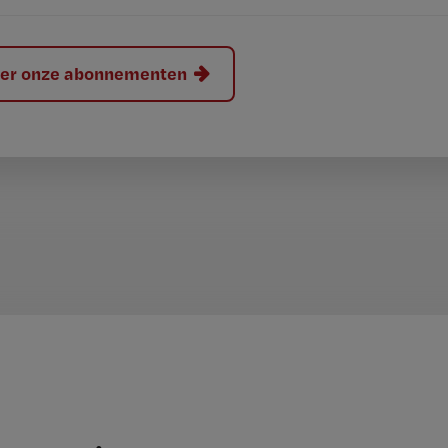
hier onze abonnementen