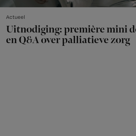
Actueel
Uitnodiging: première mini 
en Q&A over palliatieve zorg