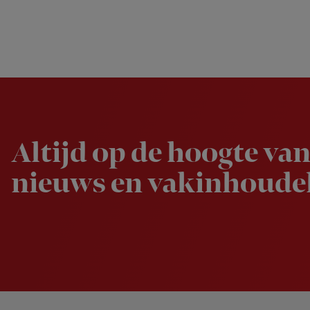
Newsletter
Altijd op de hoogte van
nieuws en vakinhoudel