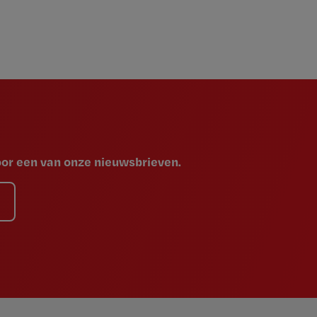
voor een van onze nieuwsbrieven.