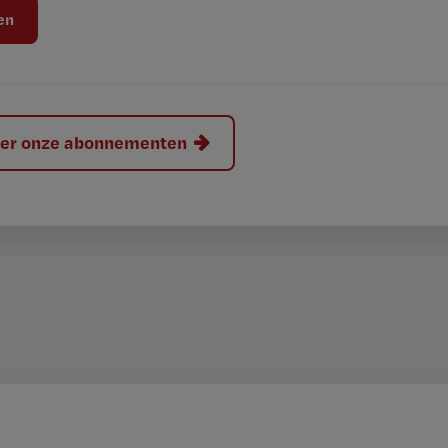
hier onze abonnementen