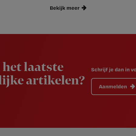
Bekijk meer
 het laatste
Schrijf je dan in 
ijke artikelen?
Aanmelden