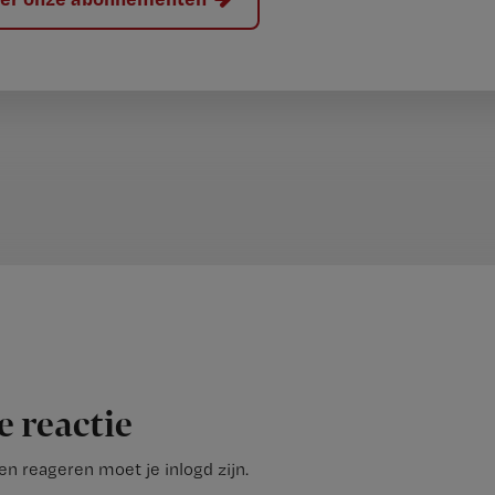
e reactie
n reageren moet je inlogd zijn.