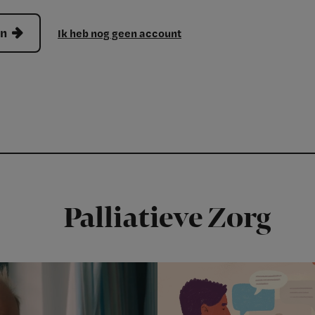
en
Ik heb nog geen account
Palliatieve Zorg