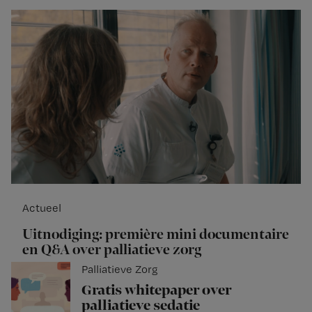
Actueel
Uitnodiging: première mini documentaire
en Q&A over palliatieve zorg
Palliatieve Zorg
Gratis whitepaper over
palliatieve sedatie