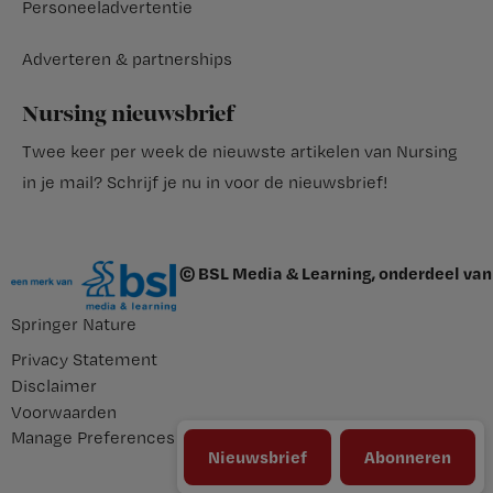
Personeeladvertentie
Adverteren & partnerships
Nursing nieuwsbrief
Twee keer per week de nieuwste artikelen van Nursing
in je mail?
Schrijf je nu in voor de nieuwsbrief
!
© BSL Media & Learning, onderdeel van
Springer Nature
Privacy Statement
Disclaimer
Voorwaarden
Manage Preferences
Nieuwsbrief
Abonneren