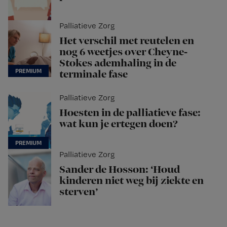
Palliatieve Zorg
Het verschil met reutelen en
nog 6 weetjes over Cheyne-
Stokes ademhaling in de
terminale fase
Palliatieve Zorg
Hoesten in de palliatieve fase:
wat kun je ertegen doen?
Palliatieve Zorg
Sander de Hosson: ‘Houd
kinderen niet weg bij ziekte en
sterven’