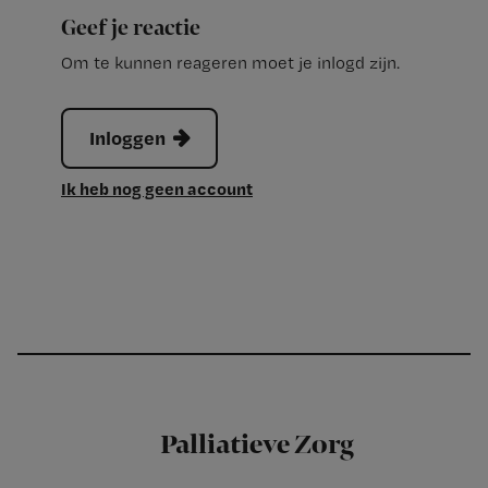
Geef je reactie
Om te kunnen reageren moet je inlogd zijn.
Inloggen
Ik heb nog geen account
Palliatieve Zorg