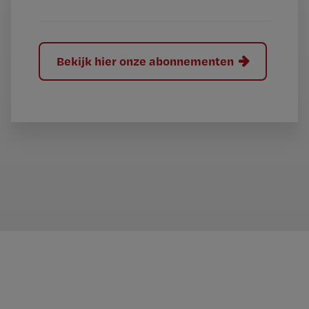
Bekijk hier onze abonnementen