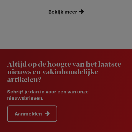
Bekijk meer
Newsletter
Altijd op de hoogte van het laatste
nieuws en vakinhoudelijke
artikelen?
Schrijf je dan in voor een van onze
nieuwsbrieven.
Aanmelden