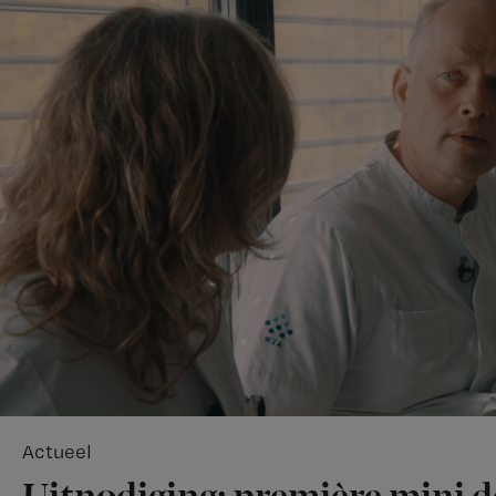
Actueel