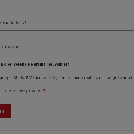
 2x per week de Nursing nieuwsbrief
Springer Media B.V. toestemming om mij per e-mail op de hoogte te houde
?
tie over uw privacy