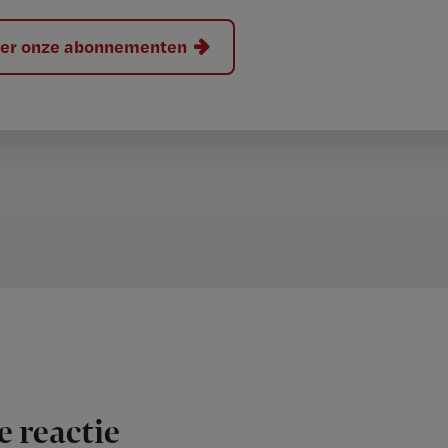
hier onze abonnementen
e reactie