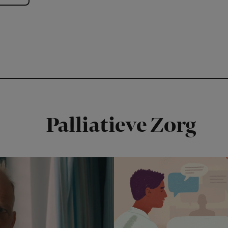
Palliatieve Zorg