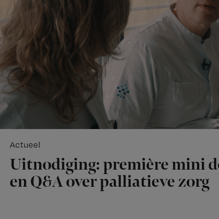
Actueel
Uitnodiging: première mini 
en Q&A over palliatieve zorg