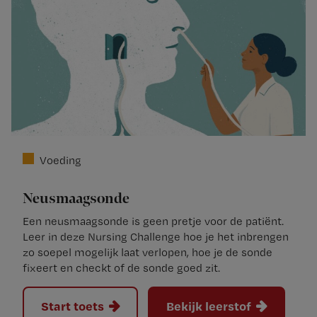
Voeding
Neusmaagsonde
Een neusmaagsonde is geen pretje voor de patiënt.
Leer in deze Nursing Challenge hoe je het inbrengen
zo soepel mogelijk laat verlopen, hoe je de sonde
fixeert en checkt of de sonde goed zit.
Start toets
Bekijk leerstof