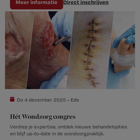
Meer informatie
Direct inschrijven
Do 4 december 2025 – Ede
Hét Wondzorg congres
Verdiep je expertise, ontdek nieuwe behandelopties
en blijf up-to-date in de wondzorgpraktijk.