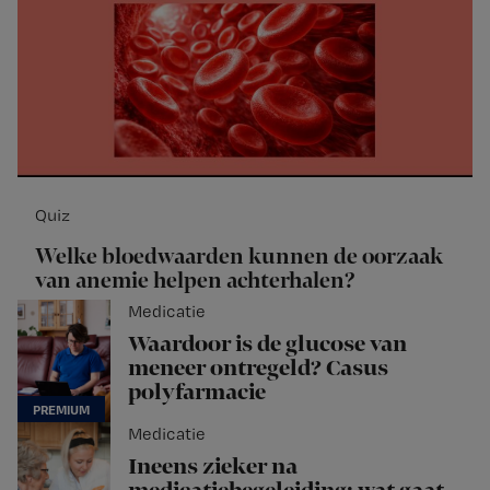
Quiz
Welke bloedwaarden kunnen de oorzaak
van anemie helpen achterhalen?
Medicatie
Waardoor is de glucose van
meneer ontregeld? Casus
polyfarmacie
Medicatie
Ineens zieker na