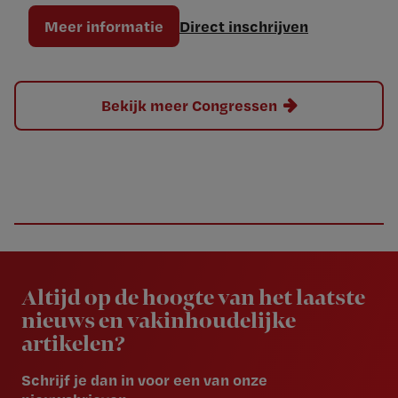
Meer informatie
Direct inschrijven
Bekijk meer Congressen
Newsletter
Altijd op de hoogte van het laatste
nieuws en vakinhoudelijke
artikelen?
Schrijf je dan in voor een van onze