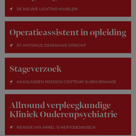
DE NIEUWE LICHTING HAARLEM
Operatieassistent in opleiding
ST. ANTONIUS ZIEKENHUIS UTRECHT
Stageverzoek
HAAGLANDEN MEDISCH CENTRUM 'S-GRAVENHAGE
Allround verpleegkundige
Kliniek Ouderenpsychiatrie
REINIER VAN ARKEL 'S-HERTOGENBOSCH