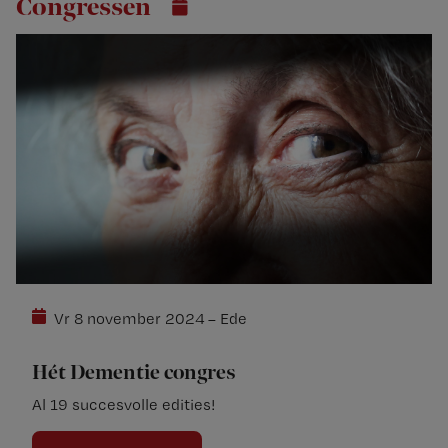
Congressen
Vr 8 november 2024 – Ede
Hét Dementie congres
Al 19 succesvolle edities!