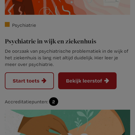
Psychiatrie
Psychiatrie in wijk en ziekenhuis
De oorzaak van psychiatrische problematiek in de wijk of
het ziekenhuis is lang niet altijd duidelijk. Hier leer je
meer over psychiatrie.
Start toets
Bekijk leerstof
2
Accreditatiepunten: