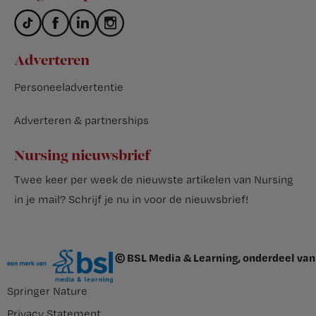
Adverteren
Personeeladvertentie
Adverteren & partnerships
Nursing nieuwsbrief
Twee keer per week de nieuwste artikelen van Nursing
in je mail?
Schrijf je nu in voor de nieuwsbrief
!
© BSL Media & Learning, onderdeel van
Springer Nature
Privacy Statement