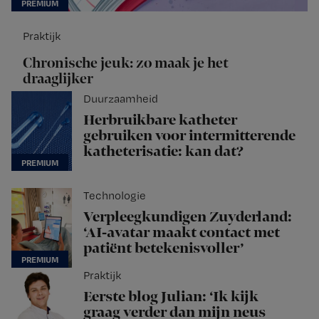
Praktijk
Chronische jeuk: zo maak je het
draaglijker
Duurzaamheid
Herbruikbare katheter
gebruiken voor intermitterende
katheterisatie: kan dat?
Technologie
Verpleegkundigen Zuyderland:
‘AI-avatar maakt contact met
patiënt betekenisvoller’
Praktijk
Eerste blog Julian: ‘Ik kijk
graag verder dan mijn neus