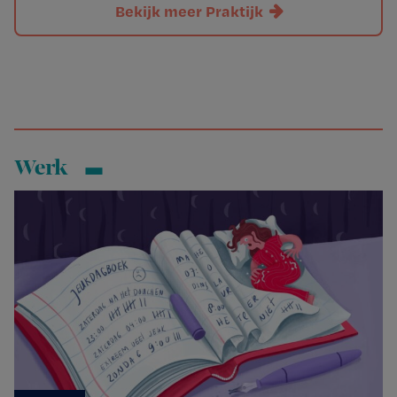
Bekijk meer Praktijk
Werk