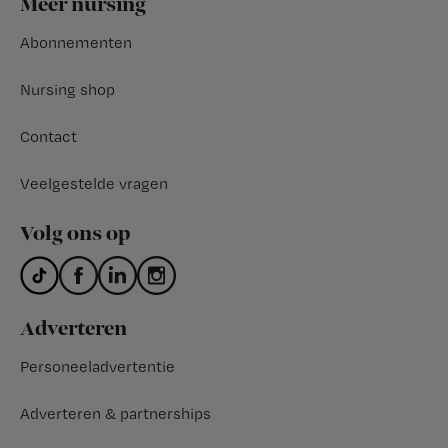
Meer nursing
Abonnementen
Nursing shop
Contact
Veelgestelde vragen
Volg ons op
Adverteren
Personeeladvertentie
Adverteren & partnerships