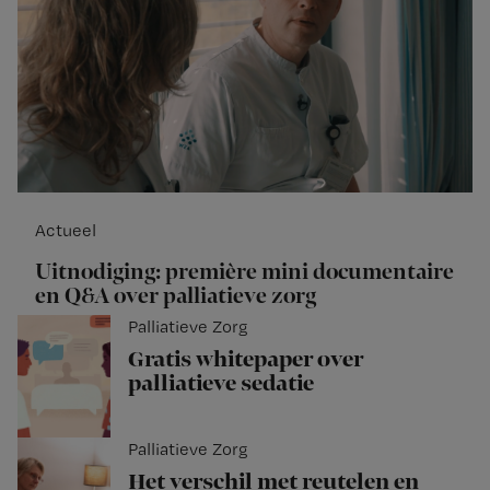
Actueel
Uitnodiging: première mini documentaire
en Q&A over palliatieve zorg
Palliatieve Zorg
Gratis whitepaper over
palliatieve sedatie
Palliatieve Zorg
Het verschil met reutelen en