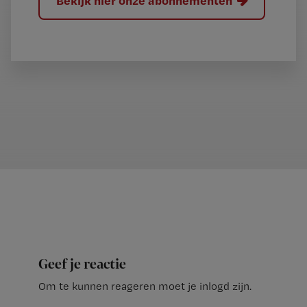
Bekijk hier onze abonnementen
Geef je reactie
Om te kunnen reageren moet je inlogd zijn.