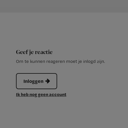
Geef je reactie
Om te kunnen reageren moet je inlogd zijn.
Inloggen
Ik heb nog geen account