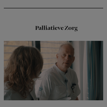
Palliatieve Zorg