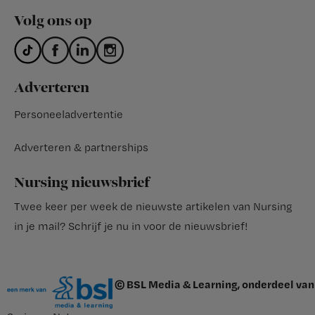
Volg ons op
Adverteren
Personeeladvertentie
Adverteren & partnerships
Nursing nieuwsbrief
Twee keer per week de nieuwste artikelen van Nursing
in je mail?
Schrijf je nu in voor de nieuwsbrief
!
© BSL Media & Learning, onderdeel van