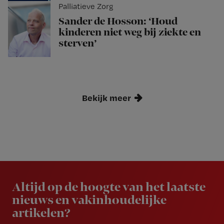
Palliatieve Zorg
Sander de Hosson: ‘Houd
kinderen niet weg bij ziekte en
sterven’
Bekijk meer
Newsletter
Altijd op de hoogte van het laatste
nieuws en vakinhoudelijke
artikelen?