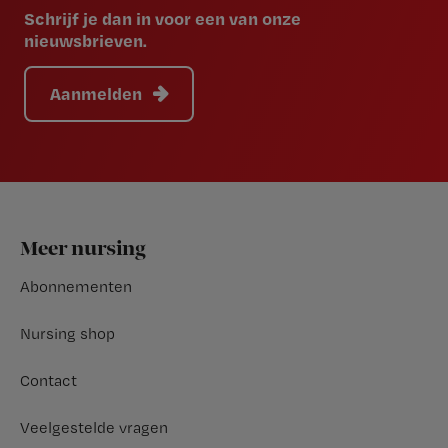
Schrijf je dan in voor een van onze
nieuwsbrieven.
Aanmelden
Footer
Meer nursing
Abonnementen
Nursing shop
Contact
Veelgestelde vragen