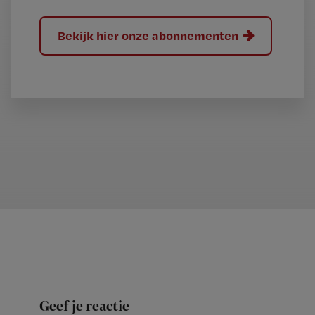
Bekijk hier onze abonnementen
Geef je reactie