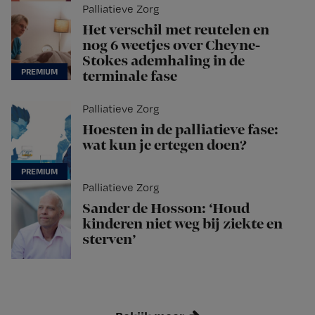
Palliatieve Zorg
Het verschil met reutelen en
nog 6 weetjes over Cheyne-
Stokes ademhaling in de
terminale fase
Palliatieve Zorg
Hoesten in de palliatieve fase:
wat kun je ertegen doen?
Palliatieve Zorg
Sander de Hosson: ‘Houd
kinderen niet weg bij ziekte en
sterven’