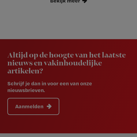
Bekijk meer
Newsletter
Altijd op de hoogte van het laatste
nieuws en vakinhoudelijke
artikelen?
Schrijf je dan in voor een van onze
nieuwsbrieven.
Aanmelden