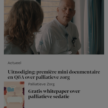
Actueel
Uitnodiging: première mini documentaire
en Q&A over palliatieve zorg
Palliatieve Zorg
Gratis whitepaper over
palliatieve sedatie