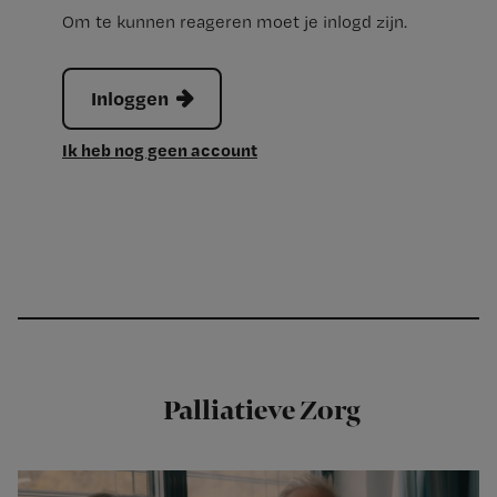
Om te kunnen reageren moet je inlogd zijn.
Inloggen
Ik heb nog geen account
Palliatieve Zorg