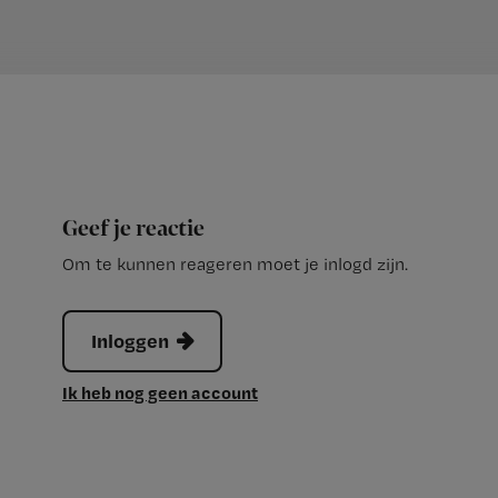
Geef je reactie
Om te kunnen reageren moet je inlogd zijn.
Inloggen
Ik heb nog geen account