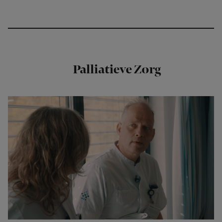
Palliatieve Zorg