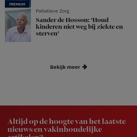
Palliatieve Zorg
Sander de Hosson: ‘Houd
kinderen niet weg bij ziekte en
sterven’
Bekijk meer
Newsletter
Altijd op de hoogte van het laatste
nieuws en vakinhoudelijke