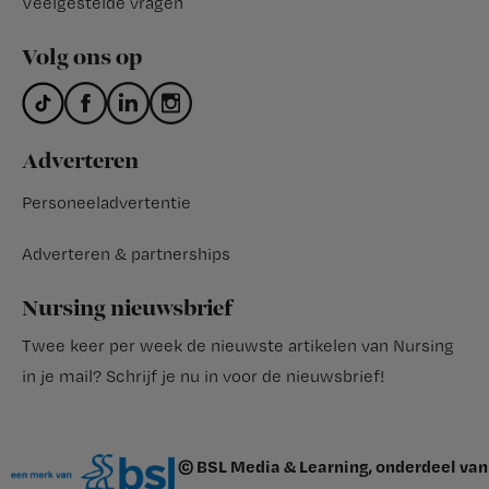
Veelgestelde vragen
Volg ons op
Adverteren
Personeeladvertentie
Adverteren & partnerships
Nursing nieuwsbrief
Twee keer per week de nieuwste artikelen van Nursing
in je mail?
Schrijf je nu in voor de nieuwsbrief
!
© BSL Media & Learning, onderdeel van