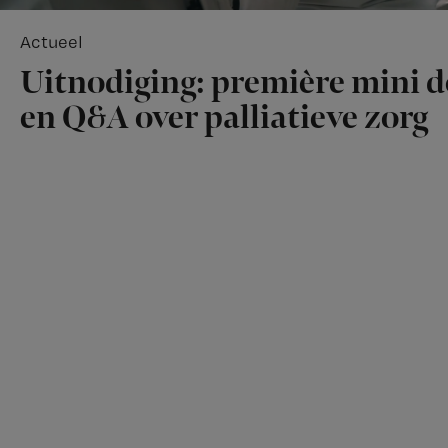
Actueel
Uitnodiging: première mini 
en Q&A over palliatieve zorg