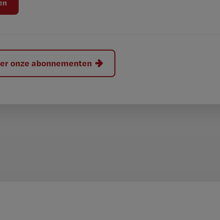
hier onze abonnementen