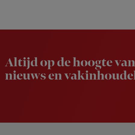
Newsletter
Altijd op de hoogte van
nieuws en vakinhoudel