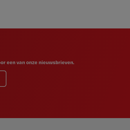
voor een van onze nieuwsbrieven.