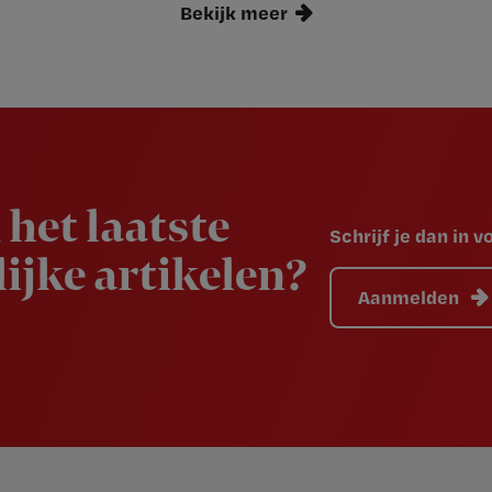
Bekijk meer
 het laatste
Schrijf je dan in 
ijke artikelen?
Aanmelden