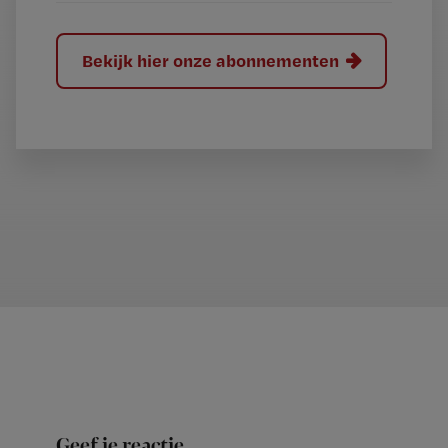
Bekijk hier onze abonnementen
Geef je reactie