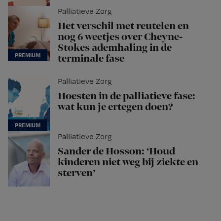
Palliatieve Zorg
Het verschil met reutelen en
nog 6 weetjes over Cheyne-
Stokes ademhaling in de
terminale fase
Palliatieve Zorg
Hoesten in de palliatieve fase:
wat kun je ertegen doen?
Palliatieve Zorg
Sander de Hosson: ‘Houd
kinderen niet weg bij ziekte en
sterven’