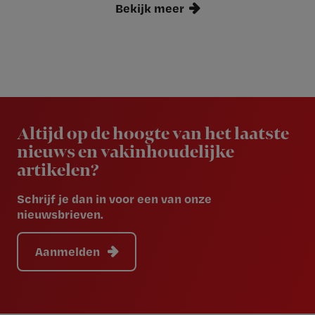
Bekijk meer
Newsletter
Altijd op de hoogte van het laatste
nieuws en vakinhoudelijke
artikelen?
Schrijf je dan in voor een van onze
nieuwsbrieven.
Aanmelden