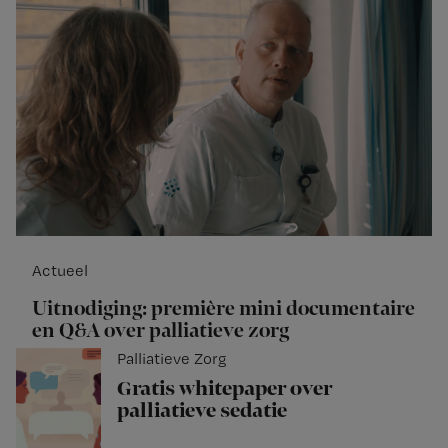
Actueel
Uitnodiging: première mini documentaire
en Q&A over palliatieve zorg
Palliatieve Zorg
Gratis whitepaper over
palliatieve sedatie