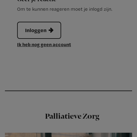
Om te kunnen reageren moet je inlogd zijn.
Inloggen
Ik heb nog geen account
Palliatieve Zorg