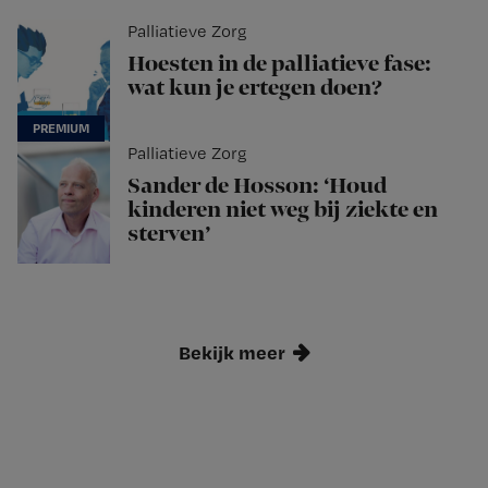
Palliatieve Zorg
Hoesten in de palliatieve fase:
wat kun je ertegen doen?
Palliatieve Zorg
Sander de Hosson: ‘Houd
kinderen niet weg bij ziekte en
sterven’
Bekijk meer