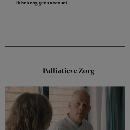
Ik heb nog geen account
Palliatieve Zorg