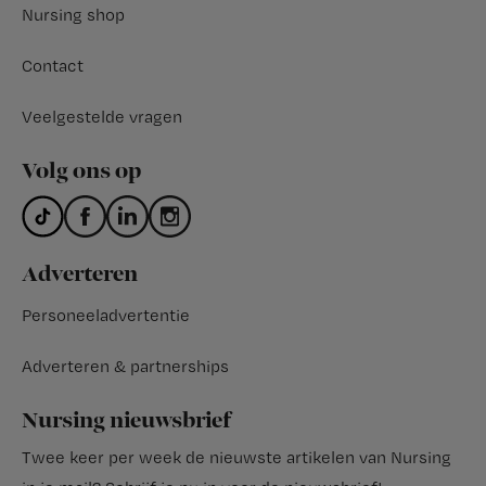
Nursing shop
Contact
Veelgestelde vragen
Volg ons op
Adverteren
Personeeladvertentie
Adverteren & partnerships
Nursing nieuwsbrief
Twee keer per week de nieuwste artikelen van Nursing