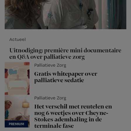
Actueel
Uitnodiging: première mini documentaire
en Q&A over palliatieve zorg
Palliatieve Zorg
Gratis whitepaper over
palliatieve sedatie
Palliatieve Zorg
Het verschil met reutelen en
nog 6 weetjes over Cheyne-
Stokes ademhaling in de
terminale fase