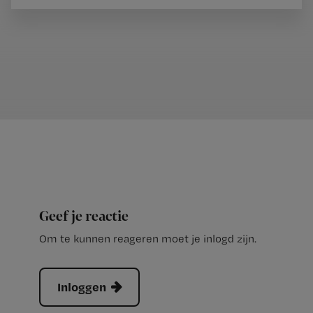
Geef je reactie
Om te kunnen reageren moet je inlogd zijn.
Inloggen