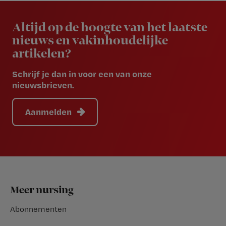
Newsletter
Altijd op de hoogte van het laatste
nieuws en vakinhoudelijke
artikelen?
Schrijf je dan in voor een van onze
nieuwsbrieven.
Aanmelden
Footer
Meer nursing
Abonnementen