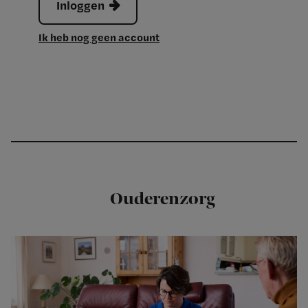
Inloggen
Ik heb nog geen account
Ouderenzorg