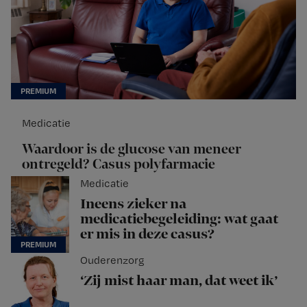
Medicatie
Waardoor is de glucose van meneer
ontregeld? Casus polyfarmacie
Medicatie
Ineens zieker na
medicatiebegeleiding: wat gaat
er mis in deze casus?
Ouderenzorg
‘Zij mist haar man, dat weet ik’