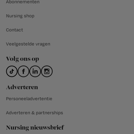
Abonnementen
Nursing shop
Contact
Veelgestelde vragen
Volg ons op
Adverteren
Personeeladvertentie
Adverteren & partnerships
Nursing nieuwsbrief