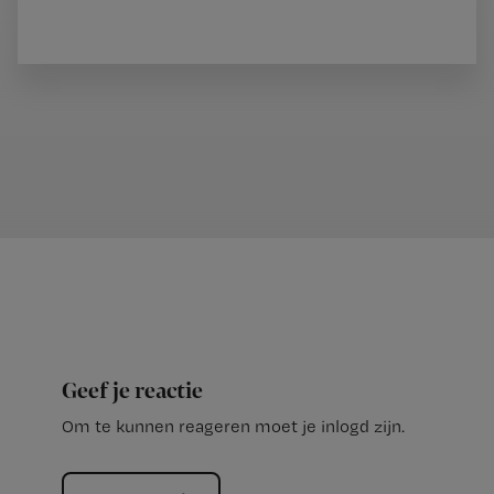
Geef je reactie
Om te kunnen reageren moet je inlogd zijn.