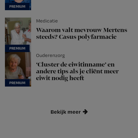
Medicatie
Waarom valt mevrouw Mertens
steeds? Casus polyfarmacie
Ouderenzorg
‘Cluster de eiwitinname’ en
andere tips als je cliënt meer
eiwit nodig heeft
Bekijk meer