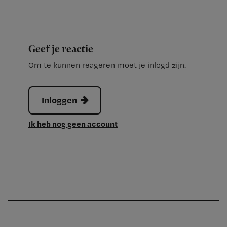
Geef je reactie
Om te kunnen reageren moet je inlogd zijn.
Inloggen
Ik heb nog geen account