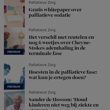
Palliatieve Zorg
Gratis whitepaper over
palliatieve sedatie
Palliatieve Zorg
Het verschil met reutelen en
nog 6 weetjes over Cheyne-
Stokes ademhaling in de
terminale fase
Palliatieve Zorg
Hoesten in de palliatieve fase:
wat kun je ertegen doen?
Palliatieve Zorg
Sander de Hosson: ‘Houd
kinderen niet weg bij ziekte en