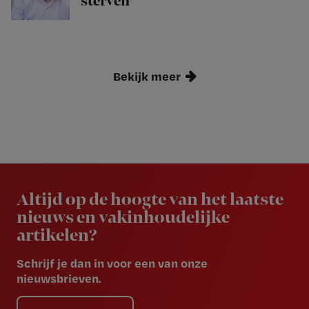
sterven’
Bekijk meer
Newsletter
Altijd op de hoogte van het laatste
nieuws en vakinhoudelijke
artikelen?
Schrijf je dan in voor een van onze
nieuwsbrieven.