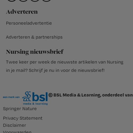
Adverteren
Personeeladvertentie
Adverteren & partnerships
Nursing nieuwsbrief
Twee keer per week de nieuwste artikelen van Nursing
in je mail?
Schrijf je nu in voor de nieuwsbrief
!
© BSL Media & Learning, onderdeel van
Springer Nature
Privacy Statement
Disclaimer
Voorwaarden