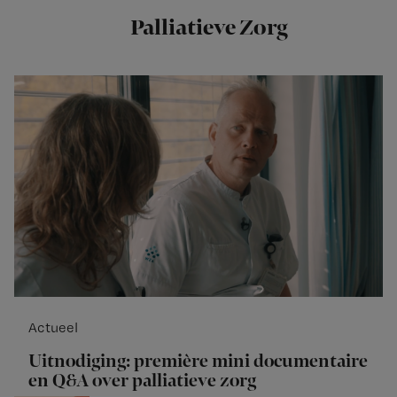
Palliatieve Zorg
Actueel
Uitnodiging: première mini documentaire
en Q&A over palliatieve zorg