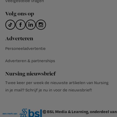
Veelgestelde vragen
Volg ons op
Adverteren
Personeeladvertentie
Adverteren & partnerships
Nursing nieuwsbrief
Twee keer per week de nieuwste artikelen van Nursing
in je mail?
Schrijf je nu in voor de nieuwsbrief
!
© BSL Media & Learning, onderdeel van