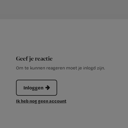
Geef je reactie
Om te kunnen reageren moet je inlogd zijn.
Inloggen
Ik heb nog geen account