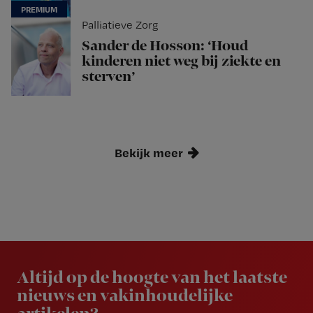
Palliatieve Zorg
Sander de Hosson: ‘Houd
kinderen niet weg bij ziekte en
sterven’
Bekijk meer
Newsletter
Altijd op de hoogte van het laatste
nieuws en vakinhoudelijke