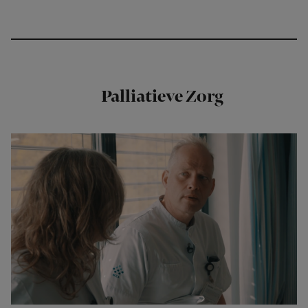
Palliatieve Zorg