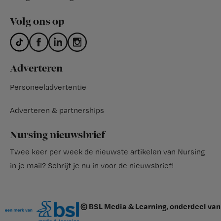
Volg ons op
Adverteren
Personeeladvertentie
Adverteren & partnerships
Nursing nieuwsbrief
Twee keer per week de nieuwste artikelen van Nursing
in je mail?
Schrijf je nu in voor de nieuwsbrief
!
© BSL Media & Learning, onderdeel van