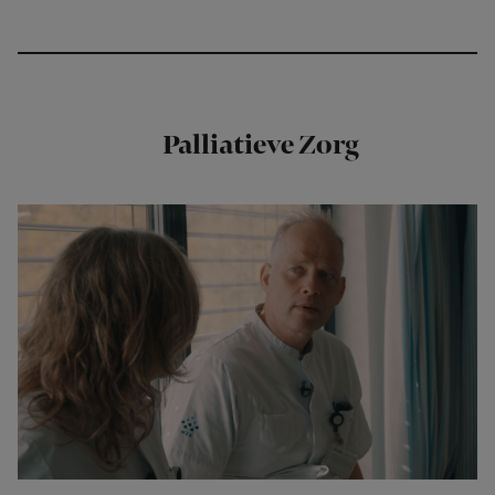
Palliatieve Zorg