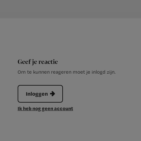
Geef je reactie
Om te kunnen reageren moet je inlogd zijn.
Inloggen
Ik heb nog geen account