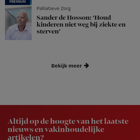
Palliatieve Zorg
Sander de Hosson: ‘Houd
kinderen niet weg bij ziekte en
sterven’
Bekijk meer
Newsletter
Altijd op de hoogte van het laatste
nieuws en vakinhoudelijke
artikelen?