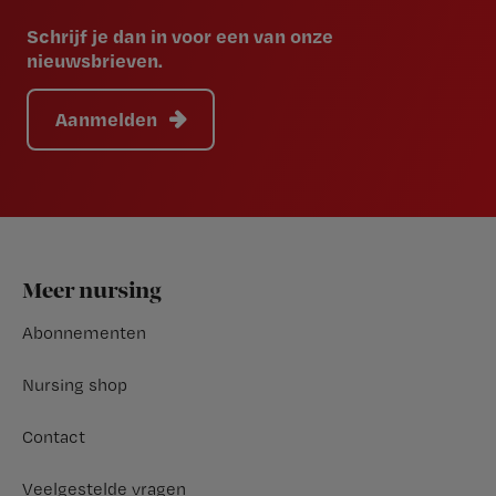
Schrijf je dan in voor een van onze
nieuwsbrieven.
Aanmelden
Footer
Meer nursing
Abonnementen
Nursing shop
Contact
Veelgestelde vragen