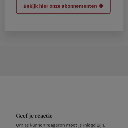
Bekijk hier onze abonnementen
Geef je reactie
Om te kunnen reageren moet je inlogd zijn.