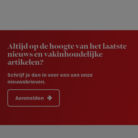
Newsletter
Altijd op de hoogte van het laatste
nieuws en vakinhoudelijke
artikelen?
Schrijf je dan in voor een van onze
nieuwsbrieven.
Aanmelden