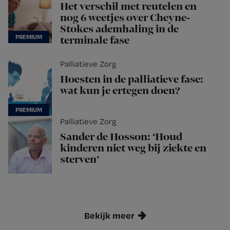
Het verschil met reutelen en
nog 6 weetjes over Cheyne-
Stokes ademhaling in de
terminale fase
Palliatieve Zorg
Hoesten in de palliatieve fase:
wat kun je ertegen doen?
Palliatieve Zorg
Sander de Hosson: ‘Houd
kinderen niet weg bij ziekte en
sterven’
Bekijk meer