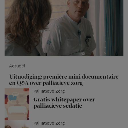
Actueel
Uitnodiging: première mini documentaire
en Q&A over palliatieve zorg
Palliatieve Zorg
Gratis whitepaper over
palliatieve sedatie
Palliatieve Zorg