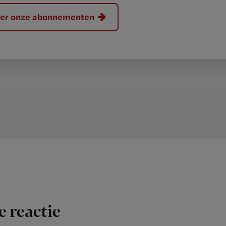
hier onze abonnementen
e reactie