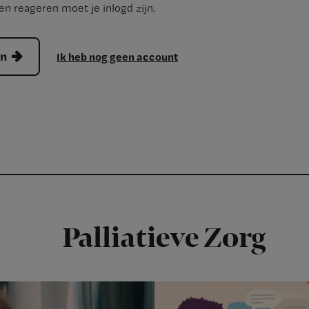
n reageren moet je inlogd zijn.
en
Ik heb nog geen account
Palliatieve Zorg