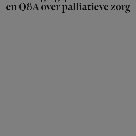
en Q&A over palliatieve zorg